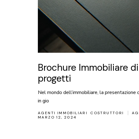
Brochure Immobiliare di 
progetti
Nel mondo dell’immobiliare, la presentazione di
in gio
AGENTI IMMOBILIARI
COSTRUTTORI
AG
MARZO 12, 2024