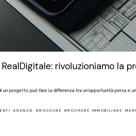
RealDigitale: rivoluzioniamo la p
 un progetto può fare la differenza tra un’opportunità persa e un
ENTI
AGENZIE
BROCHURE
BROCHURE IMMOBILIARE
MAR