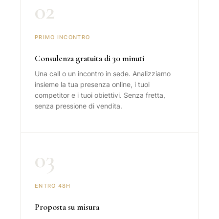
02
PRIMO INCONTRO
Consulenza gratuita di 30 minuti
Una call o un incontro in sede. Analizziamo
insieme la tua presenza online, i tuoi
competitor e i tuoi obiettivi. Senza fretta,
senza pressione di vendita.
03
ENTRO 48H
Proposta su misura