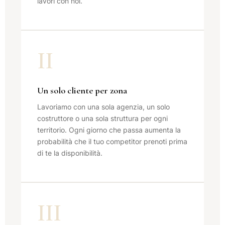
lavori con noi.
II
Un solo cliente per zona
Lavoriamo con una sola agenzia, un solo
costruttore o una sola struttura per ogni
territorio. Ogni giorno che passa aumenta la
probabilità che il tuo competitor prenoti prima
di te la disponibilità.
III