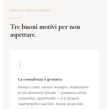
PERCHÉ FARLO ADESSO
Tre buoni motivi per non
aspettare.
I
La consulenza è gratuita
Nessun costo, nessun impegno. Analizziamo
la tua situazione attuale — presenza online,
competitor, opportunità — e ti diciamo
esattamente cosa fare. Anche se poi non