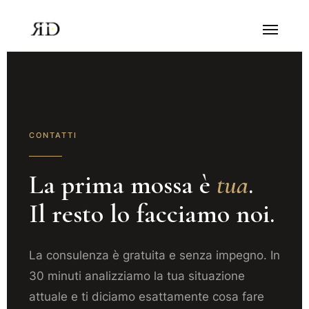
CONTATTI
La prima mossa è
tua
.
Il resto lo facciamo noi.
La consulenza è gratuita e senza impegno. In
30 minuti analizziamo la tua situazione
attuale e ti diciamo esattamente cosa fare