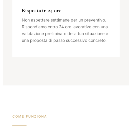
Risposta in 24 ore
Non aspettare settimane per un preventivo.
Rispondiamo entro 24 ore lavorative con una
valutazione preliminare della tua situazione e
una proposta di passo successivo concreto.
COME FUNZIONA