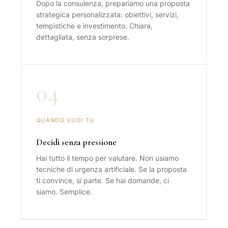
Dopo la consulenza, prepariamo una proposta
strategica personalizzata: obiettivi, servizi,
tempistiche e investimento. Chiara,
dettagliata, senza sorprese.
04
QUANDO VUOI TU
Decidi senza pressione
Hai tutto il tempo per valutare. Non usiamo
tecniche di urgenza artificiale. Se la proposta
ti convince, si parte. Se hai domande, ci
siamo. Semplice.