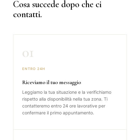
Cosa succede dopo che ci
contatti.
01
ENTRO 24H
Riceviamo il tuo messaggio
Leggiamo la tua situazione e la verifichiamo
rispetto alla disponibilità nella tua zona. Ti
contatteremo entro 24 ore lavorative per
confermare il primo appuntamento.