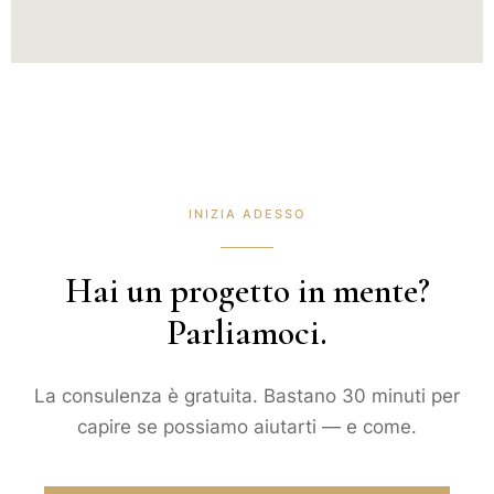
INIZIA ADESSO
Hai un progetto in mente?
Parliamoci.
La consulenza è gratuita. Bastano 30 minuti per
capire se possiamo aiutarti — e come.