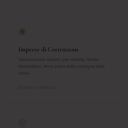
◉
Imprese di Costruzioni
Valorizzazione cantieri, pre-vendita, render
fotorealistici. Vendi prima della consegna delle
chiavi.
SCOPRI IL SERVIZIO
◎