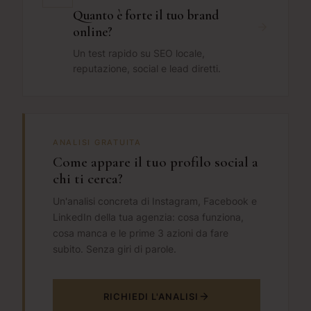
Quanto è forte il tuo brand
online?
Un test rapido su SEO locale,
reputazione, social e lead diretti.
ANALISI GRATUITA
Come appare il tuo profilo social a
chi ti cerca?
Un'analisi concreta di Instagram, Facebook e
LinkedIn della tua agenzia: cosa funziona,
cosa manca e le prime 3 azioni da fare
subito. Senza giri di parole.
RICHIEDI L'ANALISI