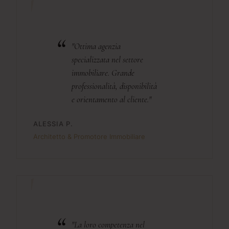
"Ottima agenzia
specializzata nel settore
immobiliare. Grande
professionalità, disponibilità
e orientamento al cliente."
ALESSIA P.
Architetto & Promotore Immobiliare
"La loro competenza nel