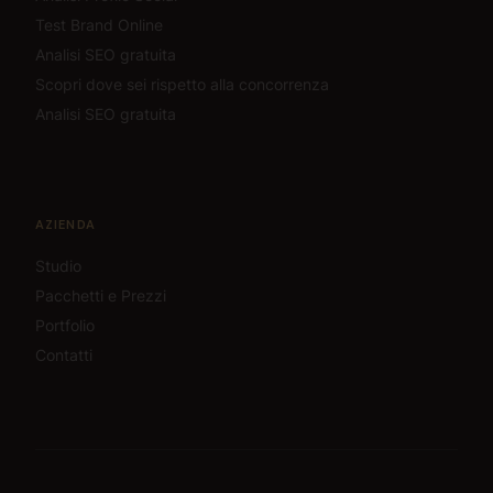
Test Brand Online
Analisi SEO gratuita
Scopri dove sei rispetto alla concorrenza
Analisi SEO gratuita
AZIENDA
Studio
Pacchetti e Prezzi
Portfolio
Contatti