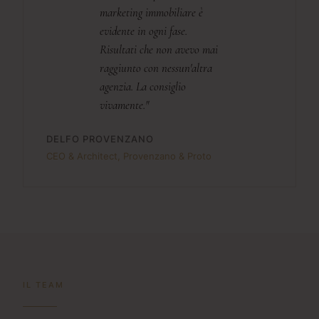
marketing immobiliare è
evidente in ogni fase.
Risultati che non avevo mai
raggiunto con nessun'altra
agenzia. La consiglio
vivamente."
DELFO PROVENZANO
CEO & Architect, Provenzano & Proto
IL TEAM