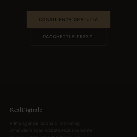
CONSULENZA GRATUITA
PACCHETTI E PREZZI
RealDigitale
Prima agenzia italiana di marketing
immobiliare specializzata esclusivamente