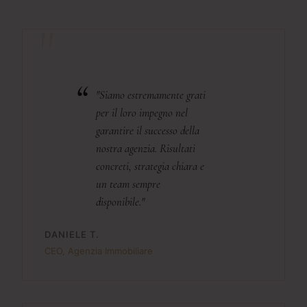
"Siamo estremamente grati
per il loro impegno nel
garantire il successo della
nostra agenzia. Risultati
concreti, strategia chiara e
un team sempre
disponibile."
DANIELE T.
CEO, Agenzia Immobiliare