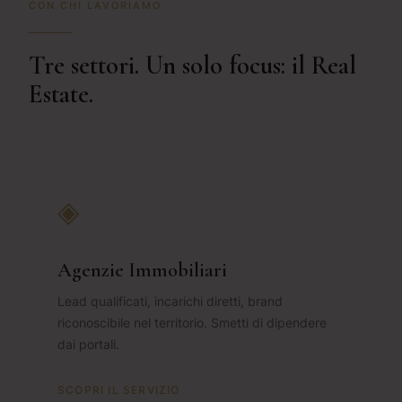
CON CHI LAVORIAMO
Tre settori. Un solo focus: il Real
Estate.
◈
Agenzie Immobiliari
Lead qualificati, incarichi diretti, brand
riconoscibile nel territorio. Smetti di dipendere
dai portali.
SCOPRI IL SERVIZIO