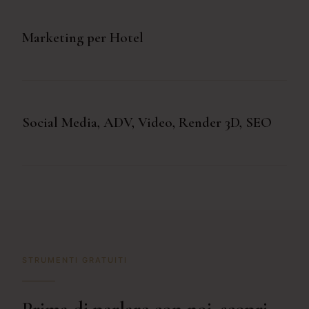
Marketing per Hotel
Social Media, ADV, Video, Render 3D, SEO
STRUMENTI GRATUITI