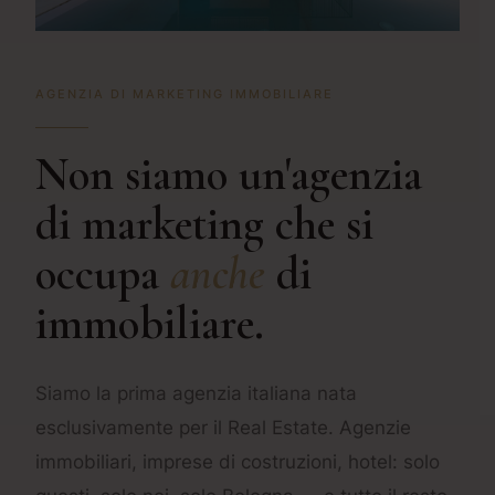
AGENZIA DI MARKETING IMMOBILIARE
Non siamo un'agenzia
di marketing che si
occupa
anche
di
immobiliare.
Siamo la prima agenzia italiana nata
esclusivamente per il Real Estate. Agenzie
immobiliari, imprese di costruzioni, hotel: solo