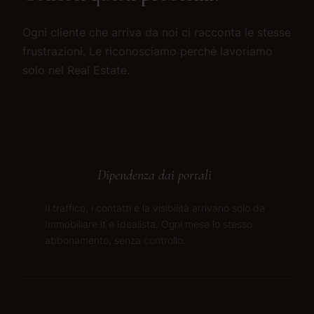
Ogni cliente che arriva da noi ci racconta le stesse
frustrazioni. Le riconosciamo perché lavoriamo
solo nel Real Estate.
Dipendenza dai portali
Il traffico, i contatti e la visibilità arrivano solo da
Immobiliare.it e Idealista. Ogni mese lo stesso
abbonamento, senza controllo.