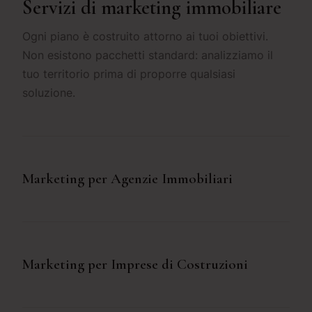
Servizi di marketing immobiliare
Ogni piano è costruito attorno ai tuoi obiettivi.
Non esistono pacchetti standard: analizziamo il
tuo territorio prima di proporre qualsiasi
soluzione.
Marketing per Agenzie Immobiliari
Marketing per Imprese di Costruzioni