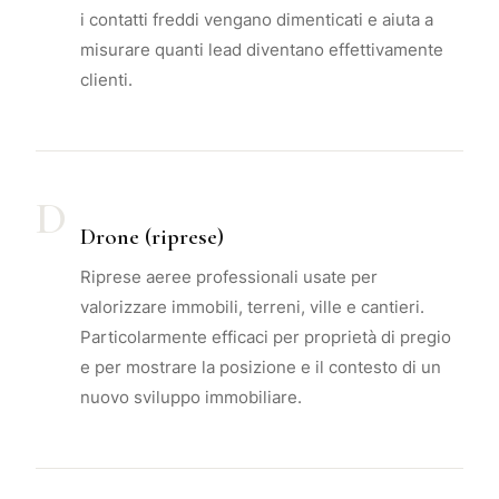
i contatti freddi vengano dimenticati e aiuta a
misurare quanti lead diventano effettivamente
clienti.
D
Drone (riprese)
Riprese aeree professionali usate per
valorizzare immobili, terreni, ville e cantieri.
Particolarmente efficaci per proprietà di pregio
e per mostrare la posizione e il contesto di un
nuovo sviluppo immobiliare.