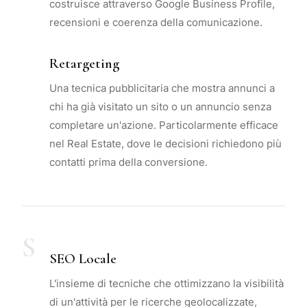
costruisce attraverso Google Business Profile,
recensioni e coerenza della comunicazione.
Retargeting
Una tecnica pubblicitaria che mostra annunci a
chi ha già visitato un sito o un annuncio senza
completare un'azione. Particolarmente efficace
nel Real Estate, dove le decisioni richiedono più
contatti prima della conversione.
S
SEO Locale
L'insieme di tecniche che ottimizzano la visibilità
di un'attività per le ricerche geolocalizzate,