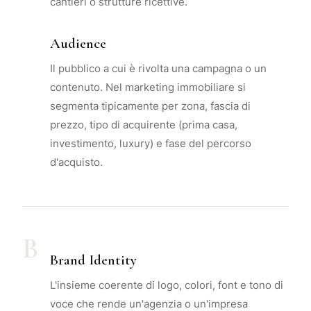
cantieri o strutture ricettive.
Audience
Il pubblico a cui è rivolta una campagna o un
contenuto. Nel marketing immobiliare si
segmenta tipicamente per zona, fascia di
prezzo, tipo di acquirente (prima casa,
investimento, luxury) e fase del percorso
d'acquisto.
B
Brand Identity
L'insieme coerente di logo, colori, font e tono di
voce che rende un'agenzia o un'impresa