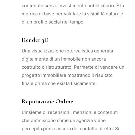
contenuto senza investimento pubblicitario. È la
metrica di base per valutare la visibilità naturale
di un profilo social nel tempo.
Render 3D
Una visualizzazione fotorealistica generata
digitalmente di un immobile non ancora
costruito o ristrutturato. Permette di vendere un
progetto immobiliare mostrando il risultato
finale prima che esista fisicamente.
Reputazione Online
L'insieme di recensioni, menzioni e contenuti
che definiscono come un'agenzia viene
percepita prima ancora del contatto diretto. Si