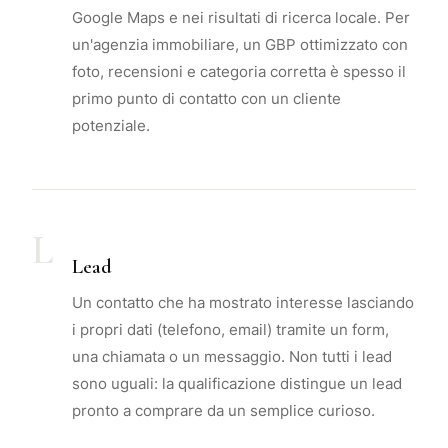
Google Maps e nei risultati di ricerca locale. Per
un'agenzia immobiliare, un GBP ottimizzato con
foto, recensioni e categoria corretta è spesso il
primo punto di contatto con un cliente
potenziale.
L
Lead
Un contatto che ha mostrato interesse lasciando
i propri dati (telefono, email) tramite un form,
una chiamata o un messaggio. Non tutti i lead
sono uguali: la qualificazione distingue un lead
pronto a comprare da un semplice curioso.