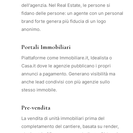
dell'agenzia. Nel Real Estate, le persone si
fidano delle persone: un agente con un personal
brand forte genera più fiducia di un logo
anonimo.
Portali Immobiliari
Piattaforme come Immobiliare.it, Idealista o
Casa.it dove le agenzie pubblicano i propri
annunci a pagamento. Generano visibilità ma
anche lead condivisi con più agenzie sullo
stesso immobile.
Pre-vendita
La vendita di unità immobiliari prima del
completamento del cantiere, basata su render,