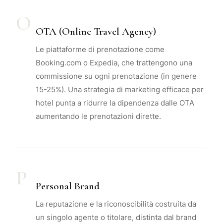
O
OTA (Online Travel Agency)
Le piattaforme di prenotazione come
Booking.com o Expedia, che trattengono una
commissione su ogni prenotazione (in genere
15-25%). Una strategia di marketing efficace per
hotel punta a ridurre la dipendenza dalle OTA
aumentando le prenotazioni dirette.
P
Personal Brand
La reputazione e la riconoscibilità costruita da
un singolo agente o titolare, distinta dal brand