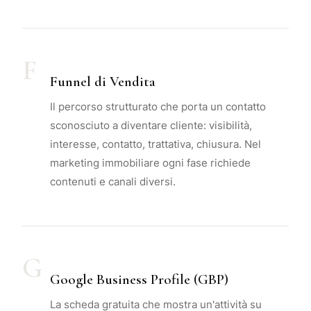
F
Funnel di Vendita
Il percorso strutturato che porta un contatto
sconosciuto a diventare cliente: visibilità,
interesse, contatto, trattativa, chiusura. Nel
marketing immobiliare ogni fase richiede
contenuti e canali diversi.
G
Google Business Profile (GBP)
La scheda gratuita che mostra un'attività su