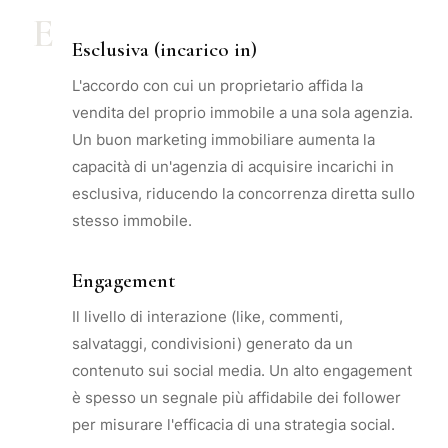
E
Esclusiva (incarico in)
L'accordo con cui un proprietario affida la
vendita del proprio immobile a una sola agenzia.
Un buon marketing immobiliare aumenta la
capacità di un'agenzia di acquisire incarichi in
esclusiva, riducendo la concorrenza diretta sullo
stesso immobile.
Engagement
Il livello di interazione (like, commenti,
salvataggi, condivisioni) generato da un
contenuto sui social media. Un alto engagement
è spesso un segnale più affidabile dei follower
per misurare l'efficacia di una strategia social.