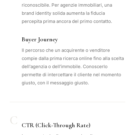
riconoscibile. Per agenzie immobiliari, una
brand identity solida aumenta la fiducia
percepita prima ancora del primo contatto.
Buyer Journey
Il percorso che un acquirente o venditore
compie dalla prima ricerca online fino alla scelta
dell'agenzia o dell'immobile. Conoscerlo
permette di intercettare il cliente nel momento
giusto, con il messaggio giusto.
C
CTR (Click-Through Rate)