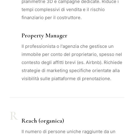
planimetrie 3D e campagne dedicate. Riduce i
tempi complessivi di vendita e il rischio
finanziario per il costruttore.
Property Manager
Il professionista o l'agenzia che gestisce un
immobile per conto del proprietario, spesso nel
contesto degli affitti brevi (es. Airbnb). Richiede
strategie di marketing specifiche orientate alla
visibilità sulle piattaforme di prenotazione.
R
Reach (organica)
Il numero di persone uniche raggiunte da un