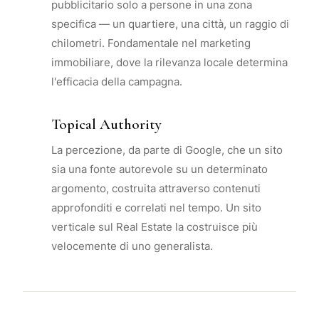
pubblicitario solo a persone in una zona
specifica — un quartiere, una città, un raggio di
chilometri. Fondamentale nel marketing
immobiliare, dove la rilevanza locale determina
l'efficacia della campagna.
Topical Authority
La percezione, da parte di Google, che un sito
sia una fonte autorevole su un determinato
argomento, costruita attraverso contenuti
approfonditi e correlati nel tempo. Un sito
verticale sul Real Estate la costruisce più
velocemente di uno generalista.