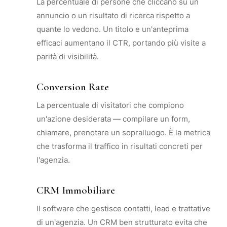
La percentuale di persone che cliccano su un
annuncio o un risultato di ricerca rispetto a
quante lo vedono. Un titolo e un'anteprima
efficaci aumentano il CTR, portando più visite a
parità di visibilità.
Conversion Rate
La percentuale di visitatori che compiono
un'azione desiderata — compilare un form,
chiamare, prenotare un sopralluogo. È la metrica
che trasforma il traffico in risultati concreti per
l'agenzia.
CRM Immobiliare
Il software che gestisce contatti, lead e trattative
di un'agenzia. Un CRM ben strutturato evita che