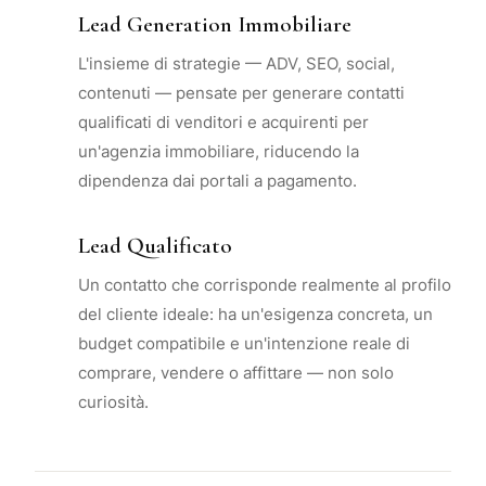
Lead Generation Immobiliare
L'insieme di strategie — ADV, SEO, social,
contenuti — pensate per generare contatti
qualificati di venditori e acquirenti per
un'agenzia immobiliare, riducendo la
dipendenza dai portali a pagamento.
Lead Qualificato
Un contatto che corrisponde realmente al profilo
del cliente ideale: ha un'esigenza concreta, un
budget compatibile e un'intenzione reale di
comprare, vendere o affittare — non solo
curiosità.