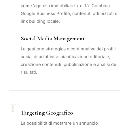
come 'agenzia immobiliare + città'. Combina
Google Business Profile, contenuti ottimizzati e
link building locale.
Social Media Management
La gestione strategica e continuativa dei profili
social di un'attività: pianificazione editoriale,
creazione contenuti, pubblicazione e analisi dei
risultati.
T
Targeting Geografico
La possibilità di mostrare un annuncio