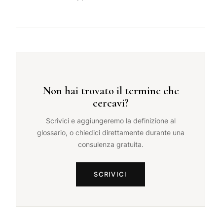
Non hai trovato il termine che
cercavi?
Scrivici e aggiungeremo la definizione al
glossario, o chiedici direttamente durante una
consulenza gratuita.
SCRIVICI