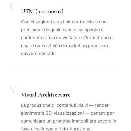
U
UTM (parametri)
Codici aggiunti a un link per tracciare con
precisione da quale canale, campagna o
contenuto arriva un visitatore. Permettono di
capire quali attività di marketing generano
davvero contatti.
V
Visual Architecture
La produzione di contenuti visivi — render,
planimetrie 3D, visualizzazioni — pensati per
comunicare un progetto immobiliare ancora in
fase di sviluppo o ristrutturazione.