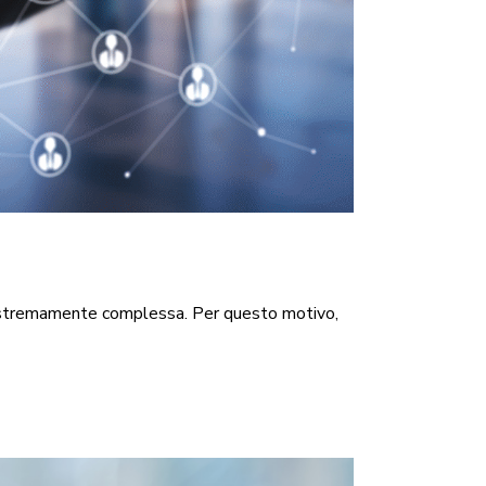
re estremamente complessa. Per questo motivo,