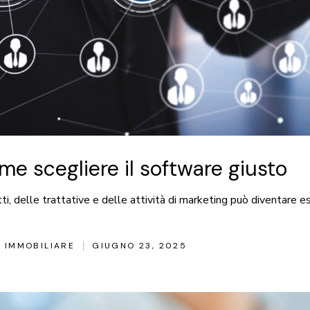
me scegliere il software giusto
tti, delle trattative e delle attività di marketing può diventa
 IMMOBILIARE
GIUGNO 23, 2025