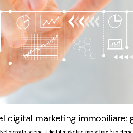
l digital marketing immobiliare: 
Nel mercato odierno, il digital marketing immobiliare è un elemen