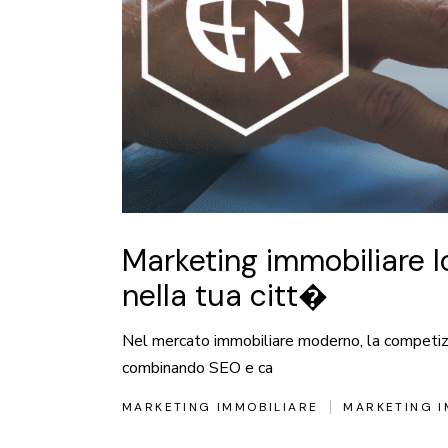
Marketing immobiliare lo
nella tua citt�
Nel mercato immobiliare moderno, la competizion
combinando SEO e ca
MARKETING IMMOBILIARE
MARKETING I