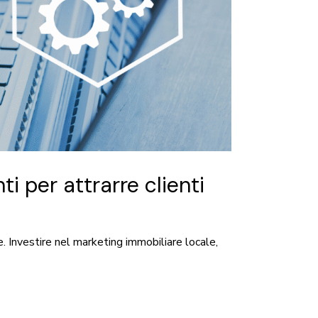
i per attrarre clienti
. Investire nel marketing immobiliare locale,