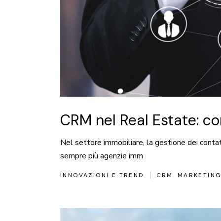
CRM nel Real Estate: co
Nel settore immobiliare, la gestione dei conta
sempre più agenzie imm
INNOVAZIONI E TREND
CRM
MARKETING