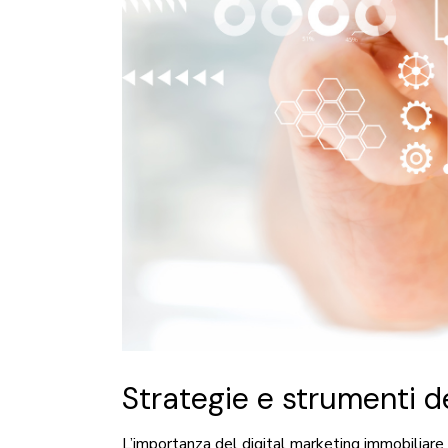
Strategie e strumenti de
L’importanza del digital marketing immobiliare 