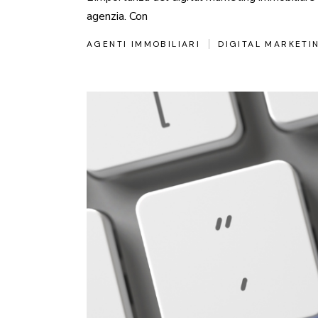
agenzia. Con
AGENTI IMMOBILIARI
DIGITAL MARKETI