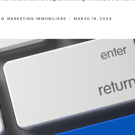
NG
MARKETING IMMOBILIARE
MARZO 19, 2025