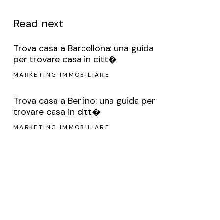
Read next
Trova casa a Barcellona: una guida
per trovare casa in citt�
MARKETING IMMOBILIARE
Trova casa a Berlino: una guida per
trovare casa in citt�
MARKETING IMMOBILIARE