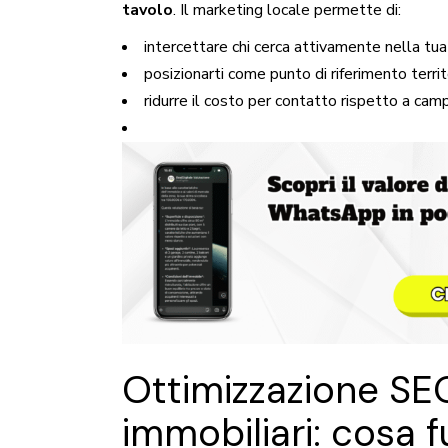
tavolo
. Il marketing locale permette di:
intercettare chi cerca attivamente nella tua
posizionarti come punto di riferimento territ
ridurre il costo per contatto rispetto a cam
Ottimizzazione SE
immobiliari: cosa 