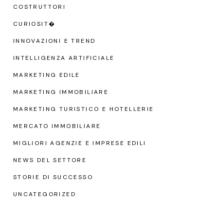
COSTRUTTORI
CURIOSIT�
INNOVAZIONI E TREND
INTELLIGENZA ARTIFICIALE
MARKETING EDILE
MARKETING IMMOBILIARE
MARKETING TURISTICO E HOTELLERIE
MERCATO IMMOBILIARE
MIGLIORI AGENZIE E IMPRESE EDILI
NEWS DEL SETTORE
STORIE DI SUCCESSO
UNCATEGORIZED