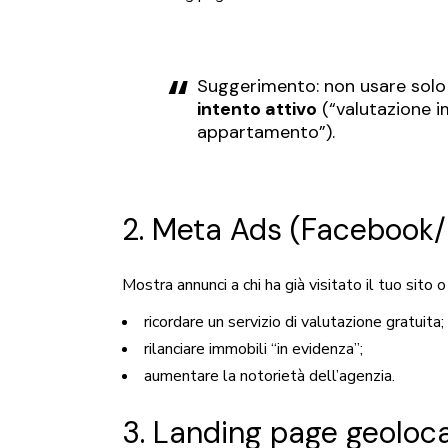
Suggerimento: non usare solo
intento attivo
(“valutazione i
appartamento”).
2. Meta Ads (Facebook/
Mostra annunci a chi ha già visitato il tuo sito o
ricordare un servizio di valutazione gratuita;
rilanciare immobili “in evidenza”;
aumentare la notorietà dell’agenzia.
3. Landing page geoloca