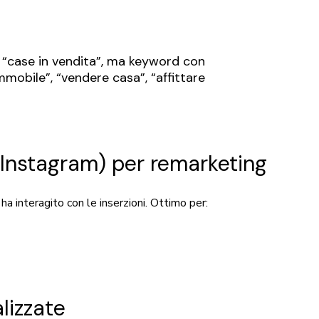
 “case in vendita”, ma keyword con
mmobile”, “vendere casa”, “affittare
Instagram) per remarketing
 ha interagito con le inserzioni. Ottimo per:
lizzate