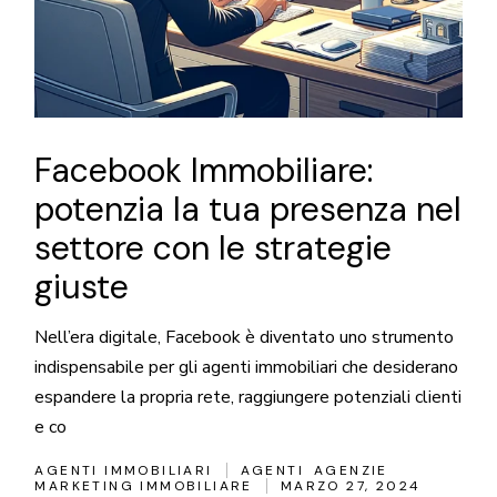
Facebook Immobiliare:
potenzia la tua presenza nel
settore con le strategie
giuste
Nell’era digitale, Facebook è diventato uno strumento
indispensabile per gli agenti immobiliari che desiderano
espandere la propria rete, raggiungere potenziali clienti
e co
AGENTI IMMOBILIARI
AGENTI
AGENZIE
MARKETING IMMOBILIARE
MARZO 27, 2024