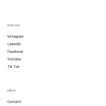
SOCIAL
Instagram
LinkedIn
Facebook
Youtube
Tik Tok
INFO
Contatti