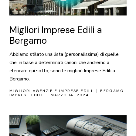
Migliori Imprese Edili a
Bergamo
Abbiamo stilato una lista (personalissima) di quelle
che, in base a determinati canoni che andremo a
elencare qui sotto, sono le migliori Imprese Edili a
Bergamo.
MIGLIORI AGENZIE E IMPRESE EDILI
BERGAMO
IMPRESE EDILI
MARZO 14, 2024