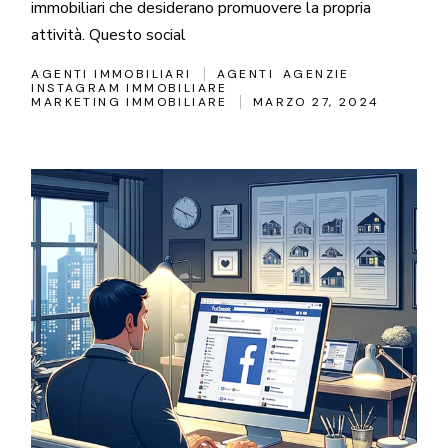
immobiliari che desiderano promuovere la propria
attività. Questo social
AGENTI IMMOBILIARI
AGENTI
AGENZIE
INSTAGRAM IMMOBILIARE
MARKETING IMMOBILIARE
MARZO 27, 2024