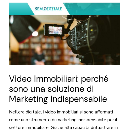
Video Immobiliari: perché
sono una soluzione di
Marketing indispensabile
Nell’era digitale, i video immobiliari si sono affermati
come uno strumento di marketing indispensabile per il
settore immobiliare. Grazie alla capacità di illustrare in