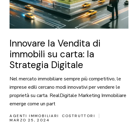
Innovare la Vendita di
immobili su carta: la
Strategia Digitale
Nel mercato immobiliare sempre più competitivo, le
imprese edili cercano modi innovativi per vendere le
proprietà su carta. RealDigitale Marketing Immobiliare
emerge come un part
AGENTI IMMOBILIARI
COSTRUTTORI
MARZO 25, 2024