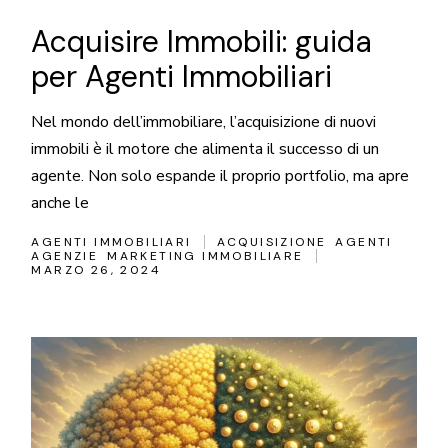
Acquisire Immobili: guida
per Agenti Immobiliari
Nel mondo dell’immobiliare, l’acquisizione di nuovi
immobili è il motore che alimenta il successo di un
agente. Non solo espande il proprio portfolio, ma apre
anche le
AGENTI IMMOBILIARI
ACQUISIZIONE
AGENTI
AGENZIE
MARKETING IMMOBILIARE
MARZO 26, 2024