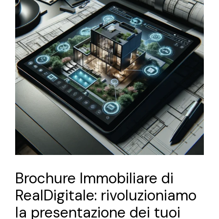
Brochure Immobiliare di
RealDigitale: rivoluzioniamo
la presentazione dei tuoi