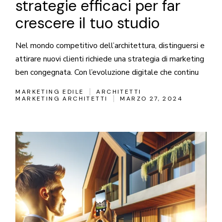
strategie efficaci per far
crescere il tuo studio
Nel mondo competitivo dell’architettura, distinguersi e
attirare nuovi clienti richiede una strategia di marketing
ben congegnata. Con l’evoluzione digitale che continu
MARKETING EDILE
ARCHITETTI
MARKETING ARCHITETTI
MARZO 27, 2024