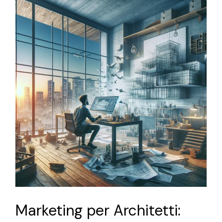
Marketing per Architetti: