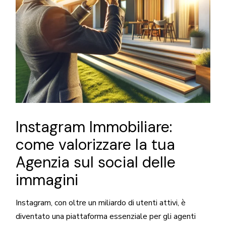
Instagram Immobiliare:
come valorizzare la tua
Agenzia sul social delle
immagini
Instagram, con oltre un miliardo di utenti attivi, è
diventato una piattaforma essenziale per gli agenti