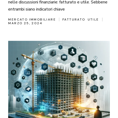
nelle discussioni finanziarie: fatturato e utile. Sebbene
entrambi siano indicatori chiave
MERCATO IMMOBILIARE
FATTURATO
UTILE
MARZO 25, 2024