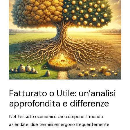
Fatturato o Utile: un’analisi
approfondita e differenze
Nel tessuto economico che compone il mondo
aziendale, due termini emergono frequentemente