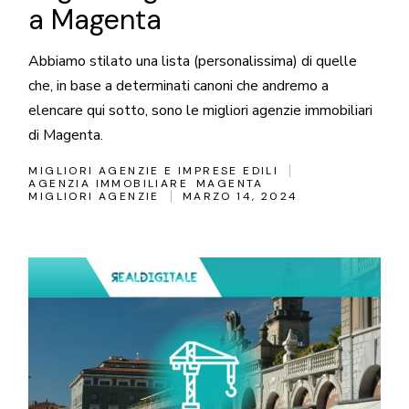
a Magenta
Abbiamo stilato una lista (personalissima) di quelle
che, in base a determinati canoni che andremo a
elencare qui sotto, sono le migliori agenzie immobiliari
di Magenta.
MIGLIORI AGENZIE E IMPRESE EDILI
AGENZIA IMMOBILIARE
MAGENTA
MIGLIORI AGENZIE
MARZO 14, 2024