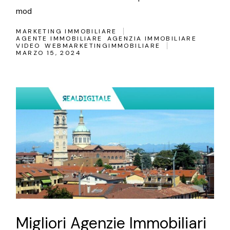
mod
MARKETING IMMOBILIARE
AGENTE IMMOBILIARE
AGENZIA IMMOBILIARE
VIDEO
WEBMARKETINGIMMOBILIARE
MARZO 15, 2024
Migliori Agenzie Immobiliari