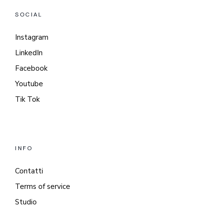
SOCIAL
Instagram
LinkedIn
Facebook
Youtube
Tik Tok
INFO
Contatti
Terms of service
Studio