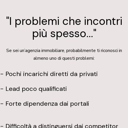
"I problemi che incontri
più spesso..."
Se sei un’agenzia immobiliare, probabilmente ti riconosci in
almeno uno di questi problemi:
- Pochi incarichi diretti da privati
- Lead poco qualificati
- Forte dipendenza dai portali
- Difficoltà a distinguersi dai competitor