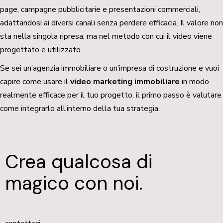
page, campagne pubblicitarie e presentazioni commerciali,
adattandosi ai diversi canali senza perdere efficacia. Il valore non
sta nella singola ripresa, ma nel metodo con cui il video viene
progettato e utilizzato.
Se sei un’agenzia immobiliare o un’impresa di costruzione e vuoi
capire come usare il
video marketing immobiliare
in modo
realmente efficace per il tuo progetto, il primo passo è valutare
come integrarlo all’interno della tua strategia.
Crea qualcosa di
magico con noi.