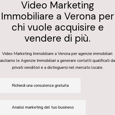
Video Marketing
Immobiliare a Verona per
chi vuole acquisire e
vendere di più.
Video Marketing Immobiliare a Verona per agenzie immobiliari:
aiutiamo le Agenzie Immobiliari a generare contatti qualificati da
privati venditori e a distinguersi nel mercato locale.
Richiedi una consulenza gratuita
Analisi marketing del tuo business