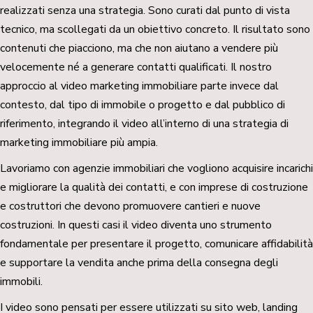
realizzati senza una strategia. Sono curati dal punto di vista
tecnico, ma scollegati da un obiettivo concreto. Il risultato sono
contenuti che piacciono, ma che non aiutano a vendere più
velocemente né a generare contatti qualificati. Il nostro
approccio al video marketing immobiliare parte invece dal
contesto, dal tipo di immobile o progetto e dal pubblico di
riferimento, integrando il video all’interno di una strategia di
marketing immobiliare più ampia.
Lavoriamo con agenzie immobiliari che vogliono acquisire incarichi
e migliorare la qualità dei contatti, e con imprese di costruzione
e costruttori che devono promuovere cantieri e nuove
costruzioni. In questi casi il video diventa uno strumento
fondamentale per presentare il progetto, comunicare affidabilità
e supportare la vendita anche prima della consegna degli
immobili.
I video sono pensati per essere utilizzati su sito web, landing