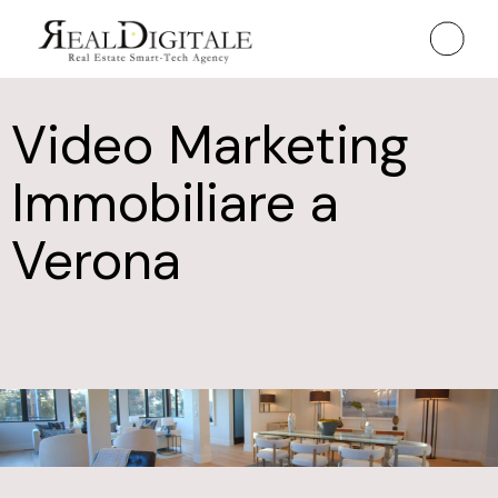
Video Marketing
Immobiliare a
Verona