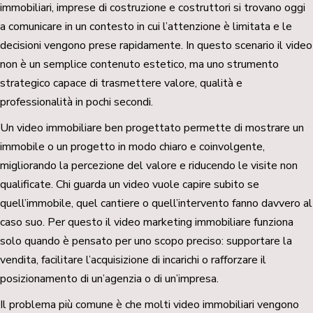
immobiliari, imprese di costruzione e costruttori si trovano oggi
a comunicare in un contesto in cui l’attenzione è limitata e le
decisioni vengono prese rapidamente. In questo scenario il video
non è un semplice contenuto estetico, ma uno strumento
strategico capace di trasmettere valore, qualità e
professionalità in pochi secondi.
Un video immobiliare ben progettato permette di mostrare un
immobile o un progetto in modo chiaro e coinvolgente,
migliorando la percezione del valore e riducendo le visite non
qualificate. Chi guarda un video vuole capire subito se
quell’immobile, quel cantiere o quell’intervento fanno davvero al
caso suo. Per questo il video marketing immobiliare funziona
solo quando è pensato per uno scopo preciso: supportare la
vendita, facilitare l’acquisizione di incarichi o rafforzare il
posizionamento di un’agenzia o di un’impresa.
Il problema più comune è che molti video immobiliari vengono