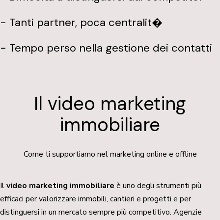
- Tanti partner, poca centralit�
- Tempo perso nella gestione dei contatti
Il video marketing
immobiliare
Come ti supportiamo nel marketing online e offline
Il
video marketing immobiliare
è uno degli strumenti più
efficaci per valorizzare immobili, cantieri e progetti e per
distinguersi in un mercato sempre più competitivo. Agenzie