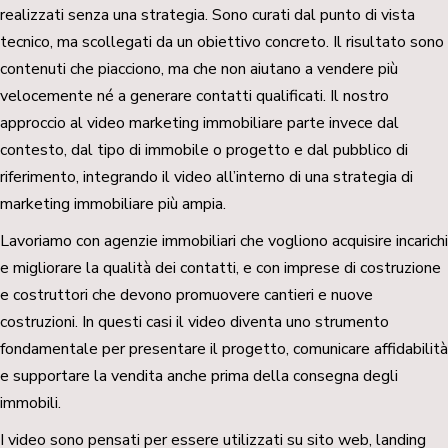
realizzati senza una strategia. Sono curati dal punto di vista
tecnico, ma scollegati da un obiettivo concreto. Il risultato sono
contenuti che piacciono, ma che non aiutano a vendere più
velocemente né a generare contatti qualificati. Il nostro
approccio al video marketing immobiliare parte invece dal
contesto, dal tipo di immobile o progetto e dal pubblico di
riferimento, integrando il video all’interno di una strategia di
marketing immobiliare più ampia.
Lavoriamo con agenzie immobiliari che vogliono acquisire incarichi
e migliorare la qualità dei contatti, e con imprese di costruzione
e costruttori che devono promuovere cantieri e nuove
costruzioni. In questi casi il video diventa uno strumento
fondamentale per presentare il progetto, comunicare affidabilità
e supportare la vendita anche prima della consegna degli
immobili.
I video sono pensati per essere utilizzati su sito web, landing