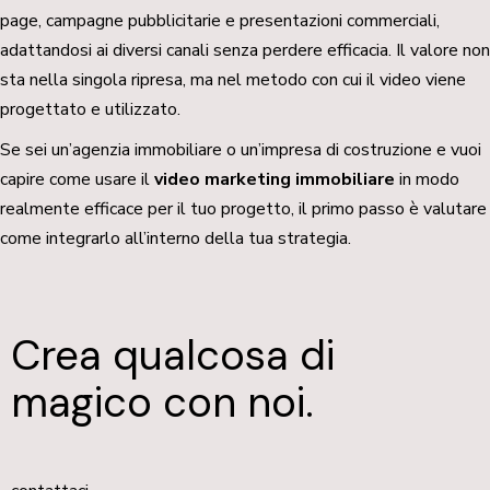
page, campagne pubblicitarie e presentazioni commerciali,
adattandosi ai diversi canali senza perdere efficacia. Il valore non
sta nella singola ripresa, ma nel metodo con cui il video viene
progettato e utilizzato.
Se sei un’agenzia immobiliare o un’impresa di costruzione e vuoi
capire come usare il
video marketing immobiliare
in modo
realmente efficace per il tuo progetto, il primo passo è valutare
come integrarlo all’interno della tua strategia.
Crea qualcosa di
magico con noi.