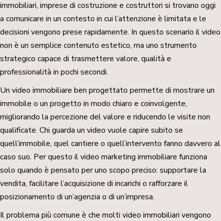
immobiliari, imprese di costruzione e costruttori si trovano oggi
a comunicare in un contesto in cui l’attenzione è limitata e le
decisioni vengono prese rapidamente. In questo scenario il video
non è un semplice contenuto estetico, ma uno strumento
strategico capace di trasmettere valore, qualità e
professionalità in pochi secondi.
Un video immobiliare ben progettato permette di mostrare un
immobile o un progetto in modo chiaro e coinvolgente,
migliorando la percezione del valore e riducendo le visite non
qualificate. Chi guarda un video vuole capire subito se
quell’immobile, quel cantiere o quell’intervento fanno davvero al
caso suo. Per questo il video marketing immobiliare funziona
solo quando è pensato per uno scopo preciso: supportare la
vendita, facilitare l’acquisizione di incarichi o rafforzare il
posizionamento di un’agenzia o di un’impresa.
Il problema più comune è che molti video immobiliari vengono