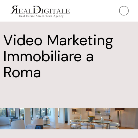
Video Marketing
Immobiliare a
Roma