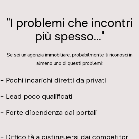
"I problemi che incontri
più spesso..."
Se sei un’agenzia immobiliare, probabilmente ti riconosci in
almeno uno di questi problemi:
- Pochi incarichi diretti da privati
- Lead poco qualificati
- Forte dipendenza dai portali
- Difficoltà a distinguersi dai competitor