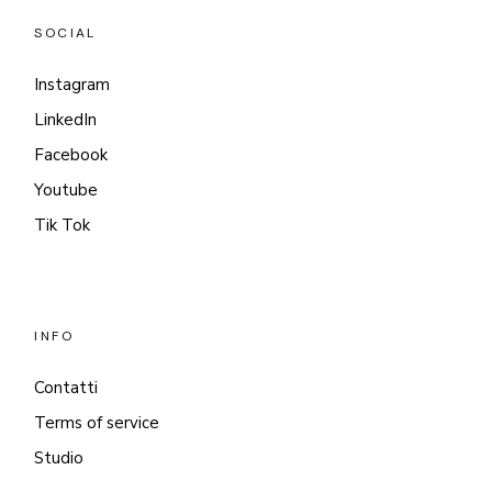
SOCIAL
Instagram
LinkedIn
Facebook
Youtube
Tik Tok
INFO
Contatti
Terms of service
Studio