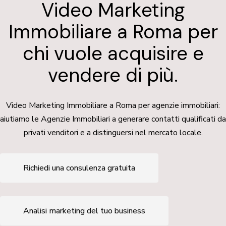
Video Marketing
Immobiliare a Roma per
chi vuole acquisire e
vendere di più.
Video Marketing Immobiliare a Roma per agenzie immobiliari:
aiutiamo le Agenzie Immobiliari a generare contatti qualificati da
privati venditori e a distinguersi nel mercato locale.
Richiedi una consulenza gratuita
Analisi marketing del tuo business