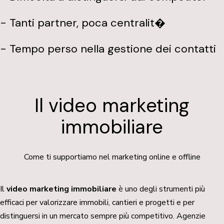
- Tanti partner, poca centralit�
- Tempo perso nella gestione dei contatti
Il video marketing
immobiliare
Come ti supportiamo nel marketing online e offline
Il
video marketing immobiliare
è uno degli strumenti più
efficaci per valorizzare immobili, cantieri e progetti e per
distinguersi in un mercato sempre più competitivo. Agenzie