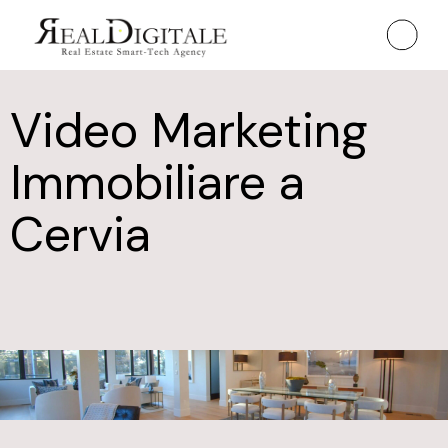
Video Marketing
Immobiliare a
Cervia