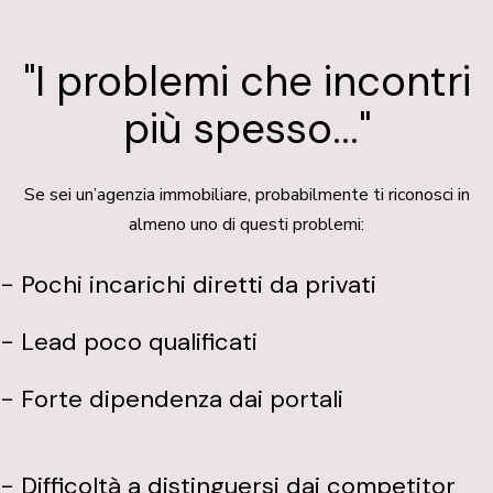
"I problemi che incontri
più spesso..."
Se sei un’agenzia immobiliare, probabilmente ti riconosci in
almeno uno di questi problemi:
- Pochi incarichi diretti da privati
- Lead poco qualificati
- Forte dipendenza dai portali
- Difficoltà a distinguersi dai competitor