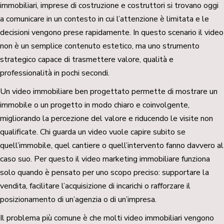
immobiliari, imprese di costruzione e costruttori si trovano oggi
a comunicare in un contesto in cui l’attenzione è limitata e le
decisioni vengono prese rapidamente. In questo scenario il video
non è un semplice contenuto estetico, ma uno strumento
strategico capace di trasmettere valore, qualità e
professionalità in pochi secondi.
Un video immobiliare ben progettato permette di mostrare un
immobile o un progetto in modo chiaro e coinvolgente,
migliorando la percezione del valore e riducendo le visite non
qualificate. Chi guarda un video vuole capire subito se
quell’immobile, quel cantiere o quell’intervento fanno davvero al
caso suo. Per questo il video marketing immobiliare funziona
solo quando è pensato per uno scopo preciso: supportare la
vendita, facilitare l’acquisizione di incarichi o rafforzare il
posizionamento di un’agenzia o di un’impresa.
Il problema più comune è che molti video immobiliari vengono