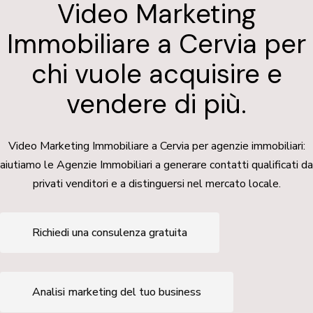
Video Marketing
Immobiliare a Cervia per
chi vuole acquisire e
vendere di più.
Video Marketing Immobiliare a Cervia per agenzie immobiliari:
aiutiamo le Agenzie Immobiliari a generare contatti qualificati da
privati venditori e a distinguersi nel mercato locale.
Richiedi una consulenza gratuita
Analisi marketing del tuo business