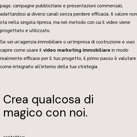
page, campagne pubblicitarie e presentazioni commerciali,
adattandosi ai diversi canali senza perdere efficacia. Il valore non
sta nella singola ripresa, ma nel metodo con cui il video viene
progettato e utilizzato.
Se sei un’agenzia immobiliare o un’impresa di costruzione e vuoi
capire come usare il
video marketing immobiliare
in modo
realmente efficace per il tuo progetto, il primo passo è valutare
come integrarlo all’interno della tua strategia.
Crea qualcosa di
magico con noi.