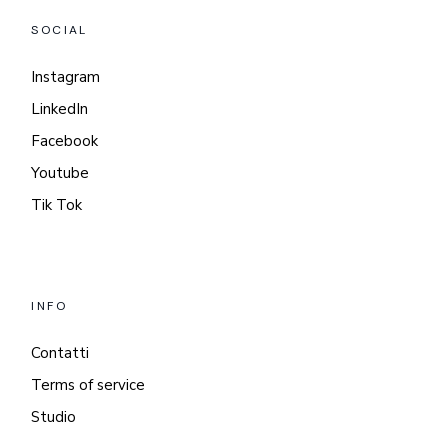
SOCIAL
Instagram
LinkedIn
Facebook
Youtube
Tik Tok
INFO
Contatti
Terms of service
Studio