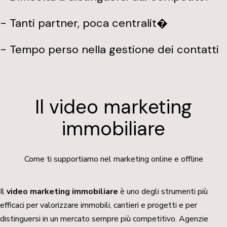
- Tanti partner, poca centralit�
- Tempo perso nella gestione dei contatti
Il video marketing
immobiliare
Come ti supportiamo nel marketing online e offline
Il
video marketing immobiliare
è uno degli strumenti più
efficaci per valorizzare immobili, cantieri e progetti e per
distinguersi in un mercato sempre più competitivo. Agenzie