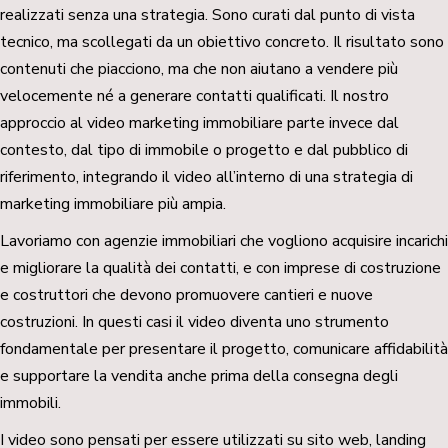
realizzati senza una strategia. Sono curati dal punto di vista
tecnico, ma scollegati da un obiettivo concreto. Il risultato sono
contenuti che piacciono, ma che non aiutano a vendere più
velocemente né a generare contatti qualificati. Il nostro
approccio al video marketing immobiliare parte invece dal
contesto, dal tipo di immobile o progetto e dal pubblico di
riferimento, integrando il video all’interno di una strategia di
marketing immobiliare più ampia.
Lavoriamo con agenzie immobiliari che vogliono acquisire incarichi
e migliorare la qualità dei contatti, e con imprese di costruzione
e costruttori che devono promuovere cantieri e nuove
costruzioni. In questi casi il video diventa uno strumento
fondamentale per presentare il progetto, comunicare affidabilità
e supportare la vendita anche prima della consegna degli
immobili.
I video sono pensati per essere utilizzati su sito web, landing