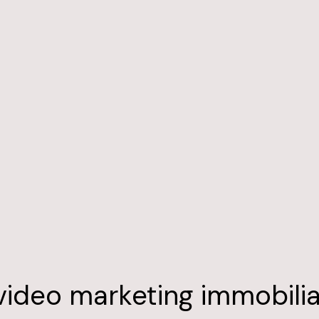
 video marketing immobili