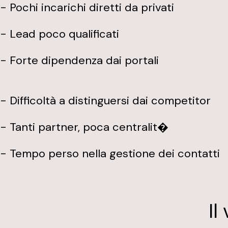
- Pochi incarichi diretti da privati
- Lead poco qualificati
- Forte dipendenza dai portali
- Difficoltà a distinguersi dai competitor
- Tanti partner, poca centralit�
- Tempo perso nella gestione dei contatti
Il