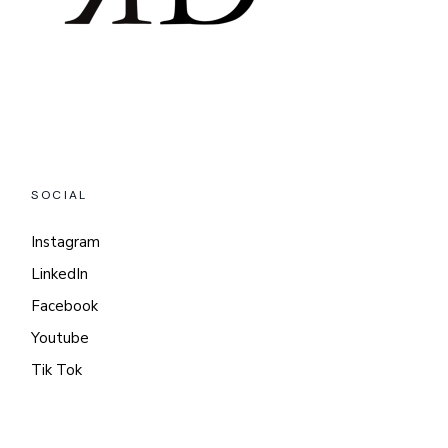
SOCIAL
Instagram
LinkedIn
Facebook
Youtube
Tik Tok