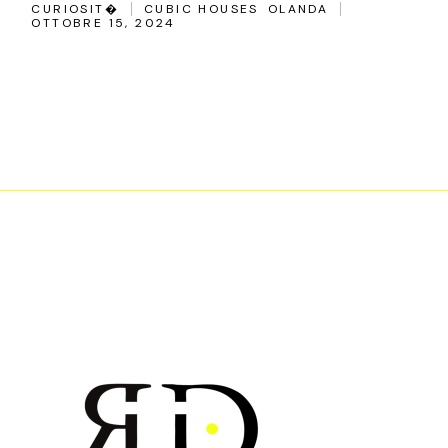
CURIOSIT�
CUBIC HOUSES
OLANDA
OTTOBRE 15, 2024