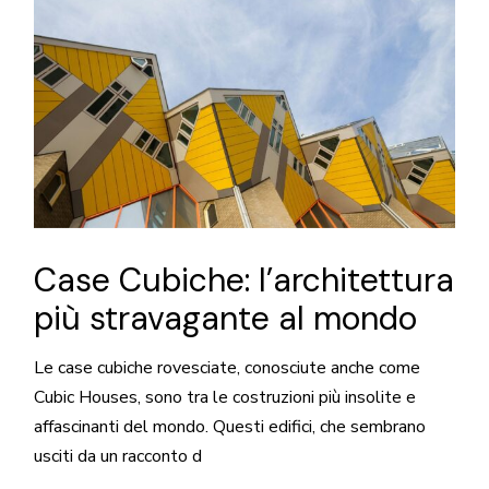
Case Cubiche: l’architettura
più stravagante al mondo
Le case cubiche rovesciate, conosciute anche come
Cubic Houses, sono tra le costruzioni più insolite e
affascinanti del mondo. Questi edifici, che sembrano
usciti da un racconto d