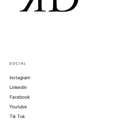
SOCIAL
Instagram
LinkedIn
Facebook
Youtube
Tik Tok