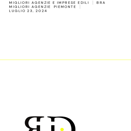
MIGLIORI AGENZIE E IMPRESE EDILI
BRA
MIGLIORI AGENZIE
PIEMONTE
LUGLIO 23, 2024