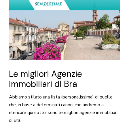
Le migliori Agenzie
Immobiliari di Bra
Abbiamo stilato una lista (personalissima) di quelle
che, in base a determinati canoni che andremo a
elencare qui sotto, sono le migliori agenzie immobiliari
di Bra.