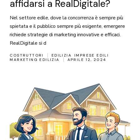
affidarsi a RealDigitale?
Nel settore edile, dove la concorrenza è sempre più
spietata e il pubblico sempre più esigente, emergere
richiede strategie di marketing innovative e efficaci.
RealDigitale si d
COSTRUTTORI
EDILIZIA
IMPRESE EDILI
MARKETING EDILIZIA
APRILE 12, 2024