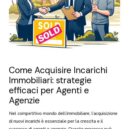
Come Acquisire Incarichi
Immobiliari: strategie
efficaci per Agenti e
Agenzie
Nel competitivo mondo dell’immobiliare, l’acquisizione
di nuovi incarichi è essenziale per la crescita e il
successo di agenti e agenzie. Questo processo può