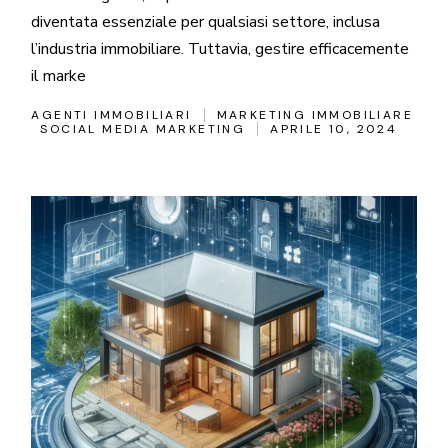
diventata essenziale per qualsiasi settore, inclusa
l’industria immobiliare. Tuttavia, gestire efficacemente
il marke
AGENTI IMMOBILIARI
MARKETING IMMOBILIARE
SOCIAL MEDIA MARKETING
APRILE 10, 2024