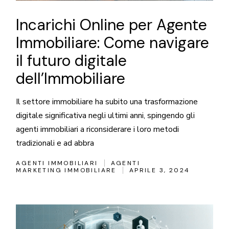
Incarichi Online per Agente
Immobiliare: Come navigare
il futuro digitale
dell’Immobiliare
Il settore immobiliare ha subito una trasformazione
digitale significativa negli ultimi anni, spingendo gli
agenti immobiliari a riconsiderare i loro metodi
tradizionali e ad abbra
AGENTI IMMOBILIARI
AGENTI
MARKETING IMMOBILIARE
APRILE 3, 2024