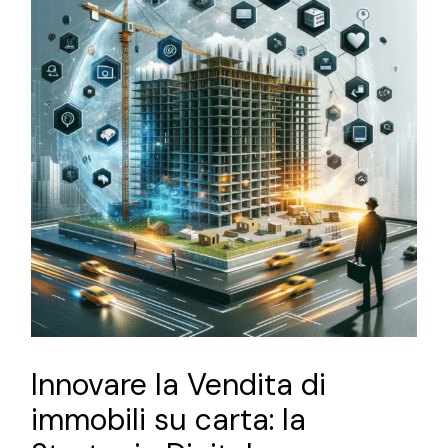
Innovare la Vendita di
immobili su carta: la