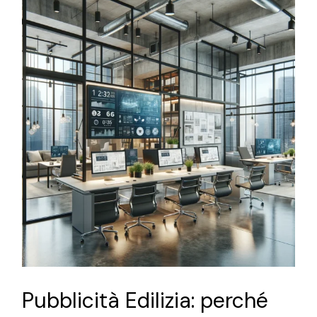
Pubblicità Edilizia: perché