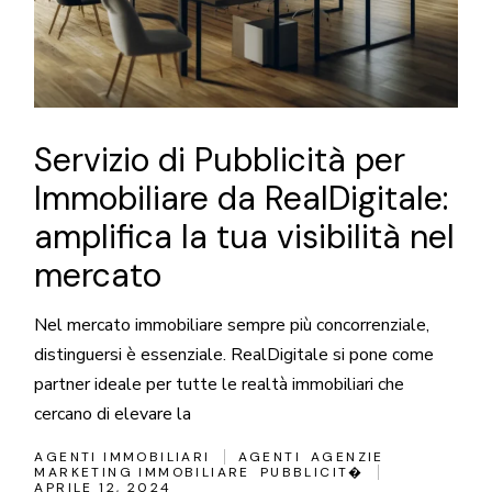
Servizio di Pubblicità per
Immobiliare da RealDigitale:
amplifica la tua visibilità nel
mercato
Nel mercato immobiliare sempre più concorrenziale,
distinguersi è essenziale. RealDigitale si pone come
partner ideale per tutte le realtà immobiliari che
cercano di elevare la
AGENTI IMMOBILIARI
AGENTI
AGENZIE
MARKETING IMMOBILIARE
PUBBLICIT�
APRILE 12, 2024