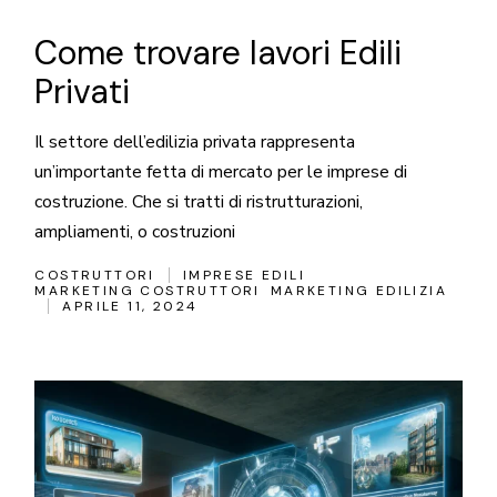
Come trovare lavori Edili
Privati
Il settore dell’edilizia privata rappresenta
un’importante fetta di mercato per le imprese di
costruzione. Che si tratti di ristrutturazioni,
ampliamenti, o costruzioni
COSTRUTTORI
IMPRESE EDILI
MARKETING COSTRUTTORI
MARKETING EDILIZIA
APRILE 11, 2024