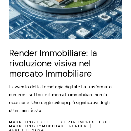
Render Immobiliare: la
rivoluzione visiva nel
mercato Immobiliare
L’avvento della tecnologia digitale ha trasformato
numerosi settori, e il mercato immobiliare non fa
eccezione. Uno degli sviluppi più significativi degli
ultimi anni è sta
MARKETING EDILE
EDILIZIA
IMPRESE EDILI
MARKETING IMMOBILIARE
RENDER
APRILE 8, 2024