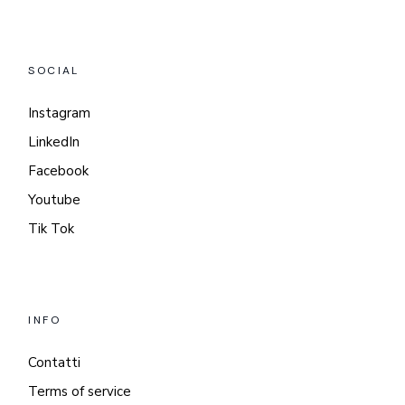
SOCIAL
Instagram
LinkedIn
Facebook
Youtube
Tik Tok
INFO
Contatti
Terms of service