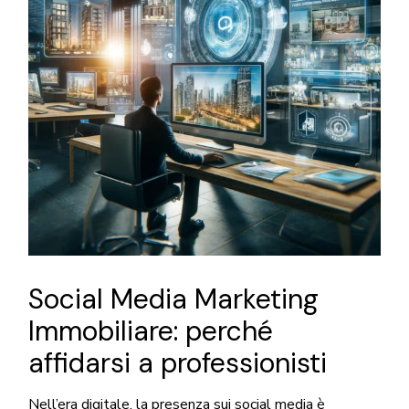
Social Media Marketing
Immobiliare: perché
affidarsi a professionisti
Nell’era digitale, la presenza sui social media è