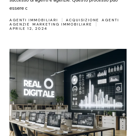
essere c
AGENTI IMMOBILIARI
ACQUISIZIONE
AGENTI
AGENZIE
MARKETING IMMOBILIARE
APRILE 12, 2024