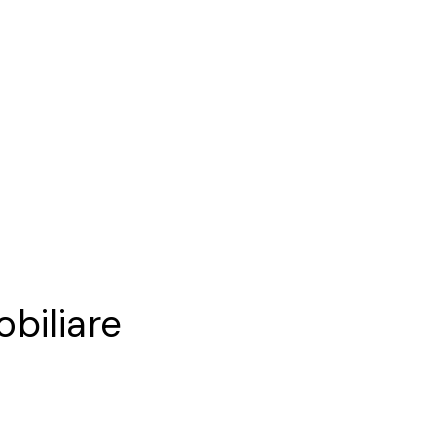
obiliare