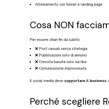
Allineamento con funnel e landing page
Cosa NON faccia
Per essere chiari fin da subito:
❌ Post casuali senza strategia
❌ Pubblicazioni solo di annunci
❌ Crescita basata solo sui like
❌ Comunicazione improvvisata
Il social media deve
supportare il business
,
Perché scegliere R