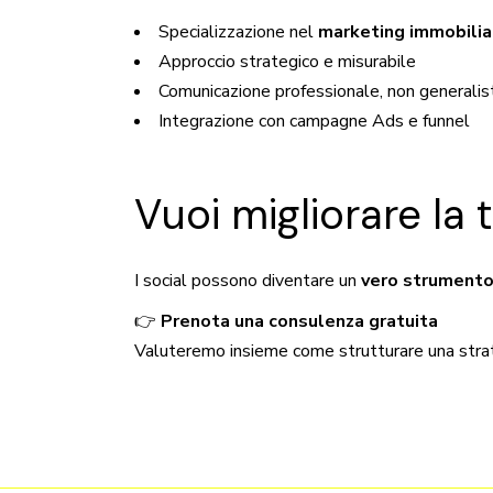
Specializzazione nel
marketing immobilia
Approccio strategico e misurabile
Comunicazione professionale, non generalis
Integrazione con campagne Ads e funnel
Vuoi migliorare la 
I social possono diventare un
vero strumento 
👉
Prenota una consulenza gratuita
Valuteremo insieme come strutturare una strateg