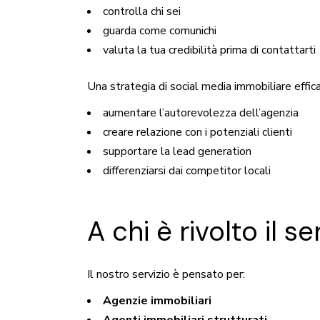
controlla chi sei
guarda come comunichi
valuta la tua credibilità prima di contattarti
Una strategia di social media immobiliare effic
aumentare l’autorevolezza dell’agenzia
creare relazione con i potenziali clienti
supportare la lead generation
differenziarsi dai competitor locali
A chi è rivolto il s
Il nostro servizio è pensato per:
Agenzie immobiliari