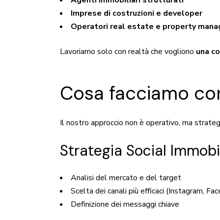
Agenti immobiliari strutturati
Imprese di costruzioni e developer
Operatori real estate e property mana
Lavoriamo solo con realtà che vogliono
una c
Cosa facciamo con 
Il nostro approccio non è operativo, ma strateg
Strategia Social Immobi
Analisi del mercato e del target
Scelta dei canali più efficaci (Instagram, Fa
Definizione dei messaggi chiave