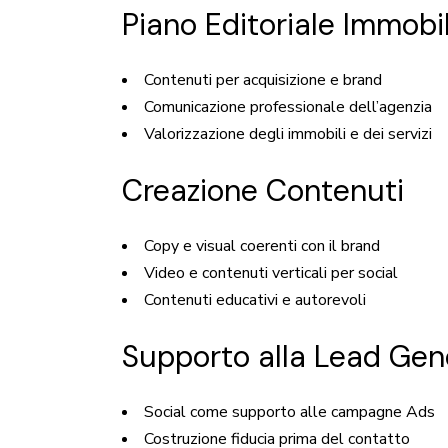
Piano Editoriale Immobil
Contenuti per acquisizione e brand
Comunicazione professionale dell’agenzia
Valorizzazione degli immobili e dei servizi
Creazione Contenuti
Copy e visual coerenti con il brand
Video e contenuti verticali per social
Contenuti educativi e autorevoli
Supporto alla Lead Gen
Social come supporto alle campagne Ads
Costruzione fiducia prima del contatto