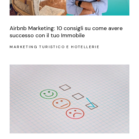
Airbnb Marketing: 10 consigli su come avere
successo con il tuo Immobile
MARKETING TURISTICO E HOTELLERIE