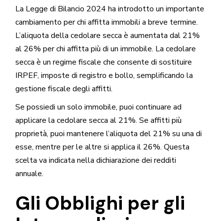
La Legge di Bilancio 2024 ha introdotto un importante
cambiamento per chi affitta immobili a breve termine.
L’aliquota della cedolare secca è aumentata dal 21%
al 26% per chi affitta più di un immobile. La cedolare
secca è un regime fiscale che consente di sostituire
IRPEF, imposte di registro e bollo, semplificando la
gestione fiscale degli affitti.
Se possiedi un solo immobile, puoi continuare ad
applicare la cedolare secca al 21%. Se affitti più
proprietà, puoi mantenere l’aliquota del 21% su una di
esse, mentre per le altre si applica il 26%. Questa
scelta va indicata nella dichiarazione dei redditi
annuale.
Gli Obblighi per gli