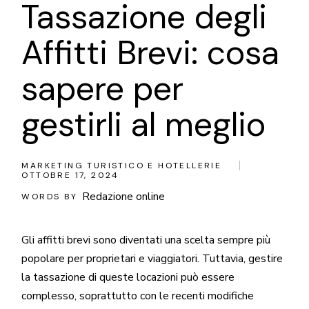
Tassazione degli
Affitti Brevi: cosa
sapere per
gestirli al meglio
MARKETING TURISTICO E HOTELLERIE
OTTOBRE 17, 2024
Redazione online
WORDS BY
Gli affitti brevi sono diventati una scelta sempre più
popolare per proprietari e viaggiatori. Tuttavia, gestire
la tassazione di queste locazioni può essere
complesso, soprattutto con le recenti modifiche