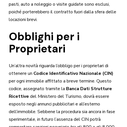
pasti, auto a noleggio o visite guidate sono esclusi,
poiché porterebbero il contratto fuori dalla sfera delle
locazioni brevi.
Obblighi per i
Proprietari
Un’altra novità riguarda l’obbligo per i proprietari di
ottenere un
Codice Identificativo Nazionale (CIN)
per ogni immobile affittato a breve termine. Questo
codice, assegnato tramite la
Banca Dati Strutture
Ricettive
del Ministero del Turismo, dovrà essere
esposto negli annunci pubblicitari e all’esterno
dell’immobile. Sebbene la procedura sia ancora in fase
sperimentale, in futuro l’assenza del CIN potrà