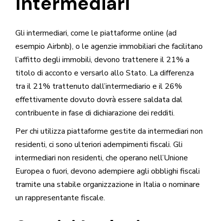
Intermediari
Gli intermediari, come le piattaforme online (ad
esempio Airbnb), o le agenzie immobiliari che facilitano
l’affitto degli immobili, devono trattenere il 21% a
titolo di acconto e versarlo allo Stato. La differenza
tra il 21% trattenuto dall’intermediario e il 26%
effettivamente dovuto dovrà essere saldata dal
contribuente in fase di dichiarazione dei redditi.
Per chi utilizza piattaforme gestite da intermediari non
residenti, ci sono ulteriori adempimenti fiscali. Gli
intermediari non residenti, che operano nell’Unione
Europea o fuori, devono adempiere agli obblighi fiscali
tramite una stabile organizzazione in Italia o nominare
un rappresentante fiscale.