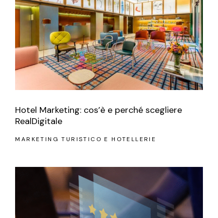
Hotel Marketing: cos’è e perché scegliere
RealDigitale
MARKETING TURISTICO E HOTELLERIE