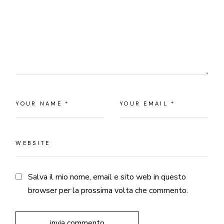
Salva il mio nome, email e sito web in questo
browser per la prossima volta che commento.
invia commento