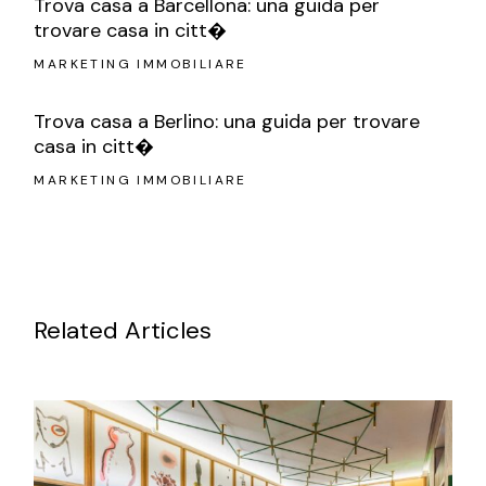
Trova casa a Barcellona: una guida per
trovare casa in citt�
MARKETING IMMOBILIARE
Trova casa a Berlino: una guida per trovare
casa in citt�
MARKETING IMMOBILIARE
Related Articles