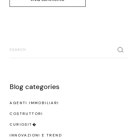
Search
Blog categories
AGENTI IMMOBILIARI
COSTRUTTORI
CURIOSIT�
INNOVAZIONI E TREND