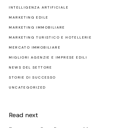
INTELLIGENZA ARTIFICIALE
MARKETING EDILE
MARKETING IMMOBILIARE
MARKETING TURISTICO E HOTELLERIE
MERCATO IMMOBILIARE
MIGLIORI AGENZIE E IMPRESE EDILI
NEWS DEL SETTORE
STORIE DI SUCCESSO
UNCATEGORIZED
Read next