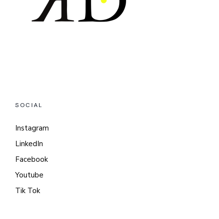
SOCIAL
Instagram
LinkedIn
Facebook
Youtube
Tik Tok