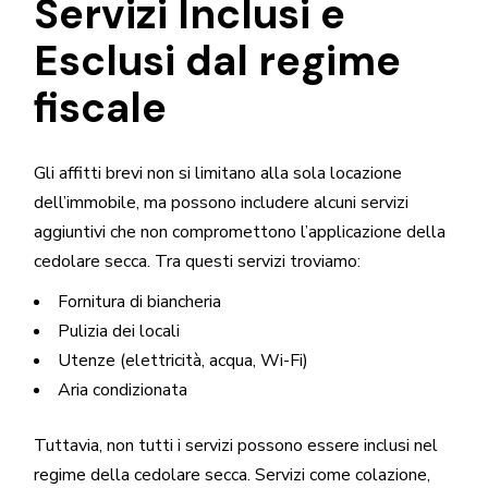
Servizi Inclusi e
Esclusi dal regime
fiscale
Gli affitti brevi non si limitano alla sola locazione
dell’immobile, ma possono includere alcuni servizi
aggiuntivi che non compromettono l’applicazione della
cedolare secca. Tra questi servizi troviamo:
Fornitura di biancheria
Pulizia dei locali
Utenze (elettricità, acqua, Wi-Fi)
Aria condizionata
Tuttavia, non tutti i servizi possono essere inclusi nel
regime della cedolare secca. Servizi come colazione,