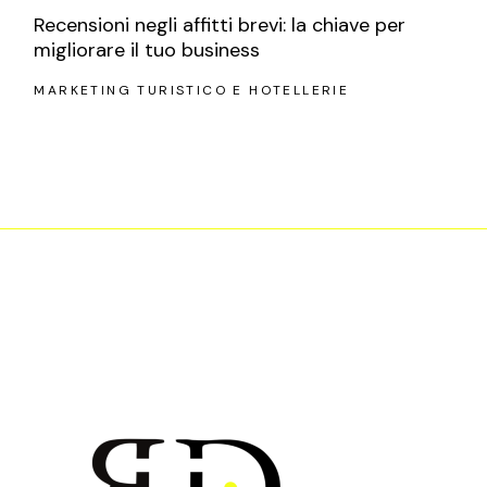
Recensioni negli affitti brevi: la chiave per
migliorare il tuo business
MARKETING TURISTICO E HOTELLERIE