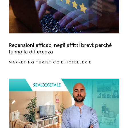
Recensioni efficaci negli affitti brevi: perché
fanno la differenza
MARKETING TURISTICO E HOTELLERIE