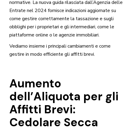
normative. La nuova guida rilasciata dall’Agenzia delle
Entrate nel 2024 fornisce indicazioni aggiornate su
come gestire correttamente la tassazione e sugli
obblighi per i proprietari e gli intermediari, come le
piattaforme online o le agenzie immobiliari.
Vediamo insieme i principali cambiamenti e come
gestire in modo efficiente gli affitti brevi.
Aumento
dell’Aliquota per gli
Affitti Brevi:
Cedolare Secca