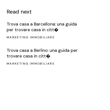
Read next
Trova casa a Barcellona: una guida
per trovare casa in citt�
MARKETING IMMOBILIARE
Trova casa a Berlino: una guida per
trovare casa in citt�
MARKETING IMMOBILIARE