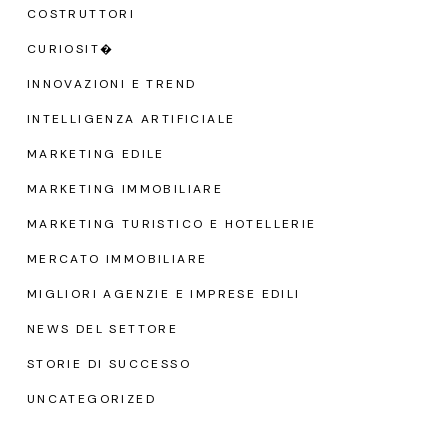
COSTRUTTORI
CURIOSIT�
INNOVAZIONI E TREND
INTELLIGENZA ARTIFICIALE
MARKETING EDILE
MARKETING IMMOBILIARE
MARKETING TURISTICO E HOTELLERIE
MERCATO IMMOBILIARE
MIGLIORI AGENZIE E IMPRESE EDILI
NEWS DEL SETTORE
STORIE DI SUCCESSO
UNCATEGORIZED