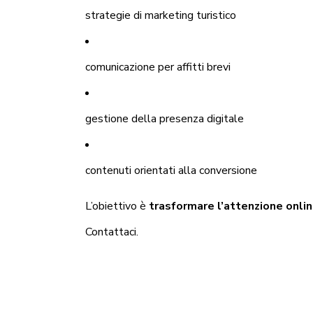
strategie di marketing turistico
comunicazione per affitti brevi
gestione della presenza digitale
contenuti orientati alla conversione
L’obiettivo è
trasformare l’attenzione online
Contattaci
.