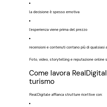
la decisione è spesso emotiva
l’esperienza viene prima del prezzo
recensioni e contenuti contano più di qualsiasi 
Foto, video, storytelling e reputazione online s
Come lavora
RealDigita
turismo
RealDigitale affianca strutture ricettive con: