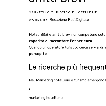
MARKETING TURISTICO E HOTELLERIE
Redazione RealDigitale
WORDS BY
Hotel, B&B e affitti brevi non competono sol
capacità di raccontare l’esperienza
.
Quando un operatore turistico cerca servizi di 
percepito
.
Le ricerche più frequent
Nel Marketing hotellerie e turismo emergono
marketing hotellerie