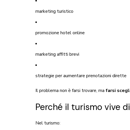
marketing turistico
promozione hotel online
marketing affitti brevi
strategie per aumentare prenotazioni dirette
Il problema non è farsi trovare, ma
farsi scegl
Perché il turismo vive 
Nel turismo: