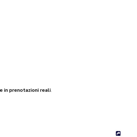
 in prenotazioni reali
.