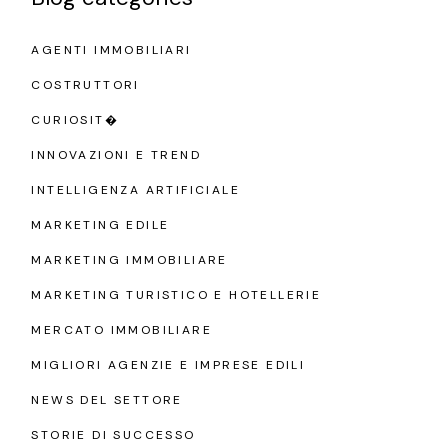
AGENTI IMMOBILIARI
COSTRUTTORI
CURIOSIT�
INNOVAZIONI E TREND
INTELLIGENZA ARTIFICIALE
MARKETING EDILE
MARKETING IMMOBILIARE
MARKETING TURISTICO E HOTELLERIE
MERCATO IMMOBILIARE
MIGLIORI AGENZIE E IMPRESE EDILI
NEWS DEL SETTORE
STORIE DI SUCCESSO