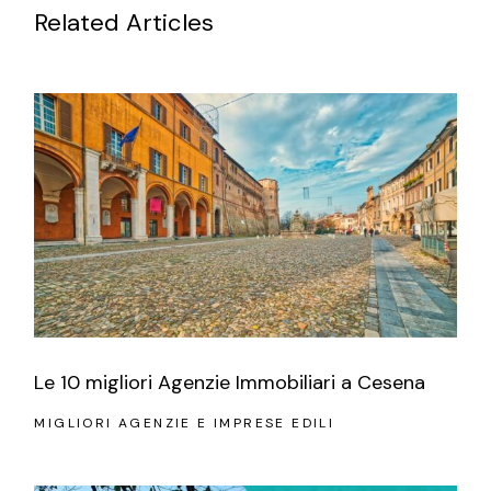
Related Articles
Le 10 migliori Agenzie Immobiliari a Cesena
MIGLIORI AGENZIE E IMPRESE EDILI