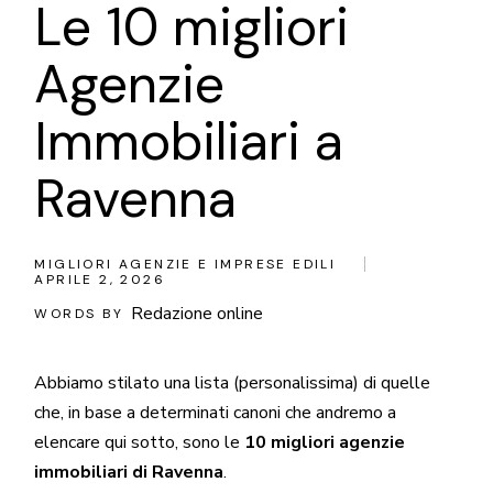
Le 10 migliori
Agenzie
Immobiliari a
Ravenna
MIGLIORI AGENZIE E IMPRESE EDILI
APRILE 2, 2026
Redazione online
WORDS BY
Abbiamo stilato una lista (personalissima) di quelle
che, in base a determinati canoni che andremo a
elencare qui sotto, sono le
10 migliori agenzie
immobiliari di Ravenna
.