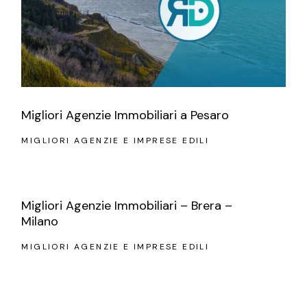
Migliori Agenzie Immobiliari a Pesaro
MIGLIORI AGENZIE E IMPRESE EDILI
Migliori Agenzie Immobiliari – Brera –
Milano
MIGLIORI AGENZIE E IMPRESE EDILI