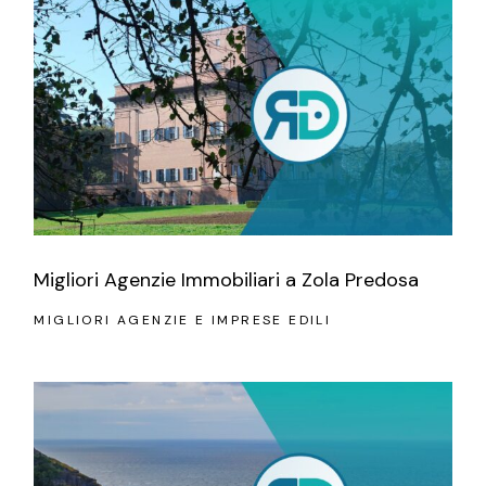
Migliori Agenzie Immobiliari a Zola Predosa
MIGLIORI AGENZIE E IMPRESE EDILI