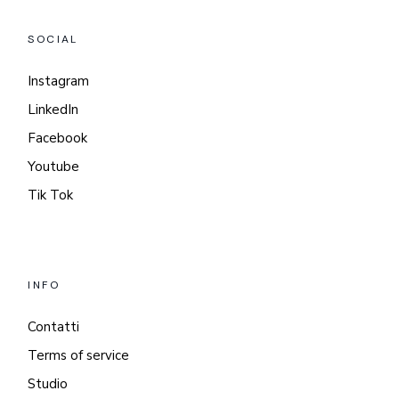
SOCIAL
Instagram
LinkedIn
Facebook
Youtube
Tik Tok
INFO
Contatti
Terms of service
Studio