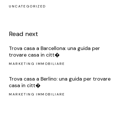
UNCATEGORIZED
Read next
Trova casa a Barcellona: una guida per
trovare casa in citt�
MARKETING IMMOBILIARE
Trova casa a Berlino: una guida per trovare
casa in citt�
MARKETING IMMOBILIARE