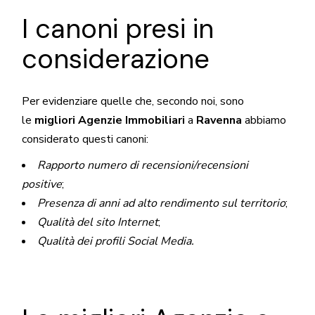
I canoni presi in
considerazione
Per evidenziare quelle che, secondo noi, sono
le
migliori Agenzie Immobiliari
a
Ravenna
abbiamo
considerato questi canoni:
Rapporto numero di recensioni/recensioni
positive
;
Presenza di anni ad alto rendimento sul territorio
;
Qualità del sito Internet
;
Qualità dei profili Social Media.