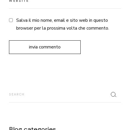
Salva il mio nome, email e sito web in questo
browser per la prossima volta che commento.
invia commento
Search
Blog categories