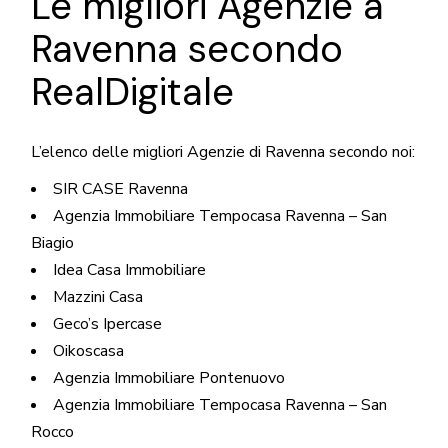
Le migliori Agenzie a
Ravenna secondo
RealDigitale
L’elenco delle migliori Agenzie di Ravenna secondo noi:
SIR CASE Ravenna
Agenzia Immobiliare Tempocasa Ravenna – San
Biagio
Idea Casa Immobiliare
Mazzini Casa
Geco’s Ipercase
Oikoscasa
Agenzia Immobiliare Pontenuovo
Agenzia Immobiliare Tempocasa Ravenna – San
Rocco