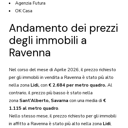
Agenzia Futura
OK Casa
Andamento dei prezzi
degli immobili a
Ravenna
Nel corso del mese di Aprile 2026, il prezzo richiesto
per gli immobili in vendita a Ravenna è stato più alto
nella zona
Lidi,
con
€ 2.684 per metro quadro.
Al
contrario, il prezzo più basso è stato nella
zona
Sant’Alberto, Savarna
con una media di
€
1.115 al metro quadro
.
Nello stesso mese, il prezzo richiesto per gli immobili
in affitto a Ravenna è stato più alto nella zona
Lidi
,