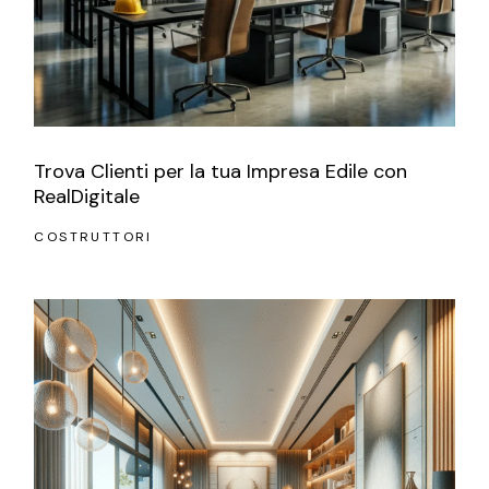
Trova Clienti per la tua Impresa Edile con
RealDigitale
COSTRUTTORI