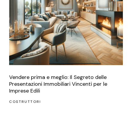
Vendere prima e meglio: Il Segreto delle
Presentazioni Immobiliari Vincenti per le
Imprese Edili
COSTRUTTORI