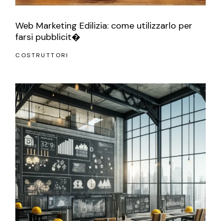
Web Marketing Edilizia: come utilizzarlo per
farsi pubblicit�
COSTRUTTORI