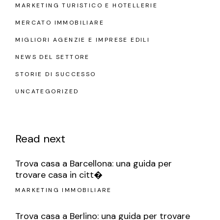
MARKETING TURISTICO E HOTELLERIE
MERCATO IMMOBILIARE
MIGLIORI AGENZIE E IMPRESE EDILI
NEWS DEL SETTORE
STORIE DI SUCCESSO
UNCATEGORIZED
Read next
Trova casa a Barcellona: una guida per
trovare casa in citt�
MARKETING IMMOBILIARE
Trova casa a Berlino: una guida per trovare