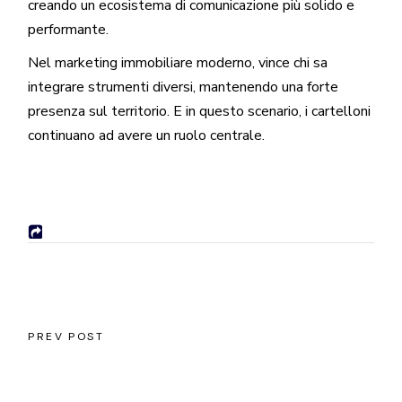
creando un ecosistema di comunicazione più solido e
performante.
Nel marketing immobiliare moderno, vince chi sa
integrare strumenti diversi, mantenendo una forte
presenza sul territorio. E in questo scenario, i cartelloni
continuano ad avere un ruolo centrale.
PREV POST