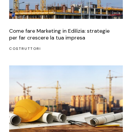
Come fare Marketing in Edilizia: strategie
per far crescere la tua impresa
COSTRUTTORI