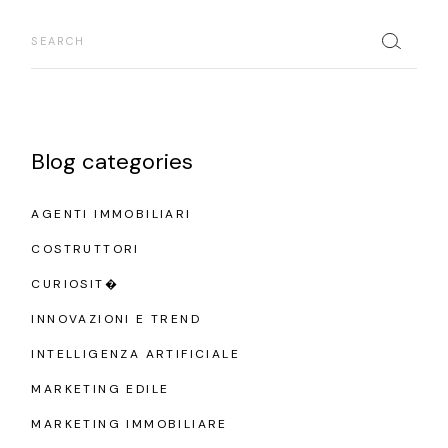
Search
Blog categories
AGENTI IMMOBILIARI
COSTRUTTORI
CURIOSIT�
INNOVAZIONI E TREND
INTELLIGENZA ARTIFICIALE
MARKETING EDILE
MARKETING IMMOBILIARE