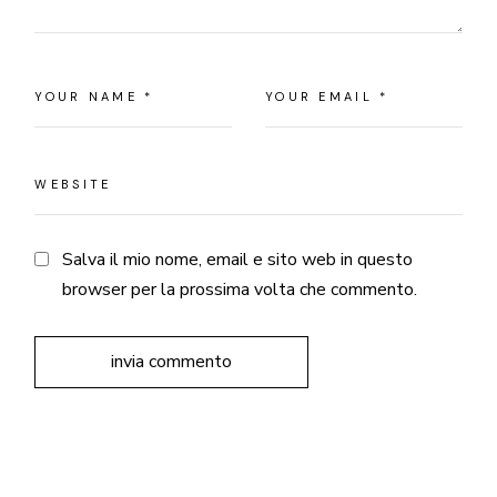
Salva il mio nome, email e sito web in questo
browser per la prossima volta che commento.
invia commento