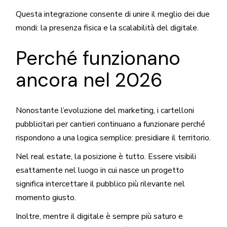
Questa integrazione consente di unire il meglio dei due
mondi: la presenza fisica e la scalabilità del digitale.
Perché funzionano
ancora nel 2026
Nonostante l’evoluzione del marketing, i cartelloni
pubblicitari per cantieri continuano a funzionare perché
rispondono a una logica semplice: presidiare il territorio.
Nel real estate, la posizione è tutto. Essere visibili
esattamente nel luogo in cui nasce un progetto
significa intercettare il pubblico più rilevante nel
momento giusto.
Inoltre, mentre il digitale è sempre più saturo e