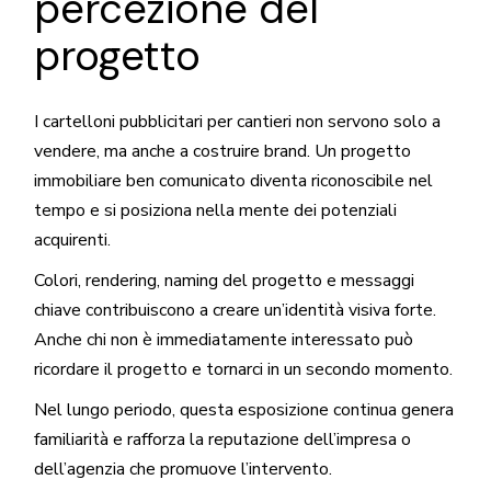
percezione del
progetto
I cartelloni pubblicitari per cantieri non servono solo a
vendere, ma anche a costruire brand. Un progetto
immobiliare ben comunicato diventa riconoscibile nel
tempo e si posiziona nella mente dei potenziali
acquirenti.
Colori, rendering, naming del progetto e messaggi
chiave contribuiscono a creare un’identità visiva forte.
Anche chi non è immediatamente interessato può
ricordare il progetto e tornarci in un secondo momento.
Nel lungo periodo, questa esposizione continua genera
familiarità e rafforza la reputazione dell’impresa o
dell’agenzia che promuove l’intervento.