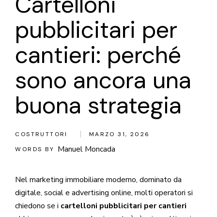
Cartelloni
pubblicitari per
cantieri: perché
sono ancora una
buona strategia
COSTRUTTORI
MARZO 31, 2026
Manuel Moncada
WORDS BY
Nel marketing immobiliare moderno, dominato da
digitale, social e advertising online, molti operatori si
chiedono se i
cartelloni pubblicitari per cantieri