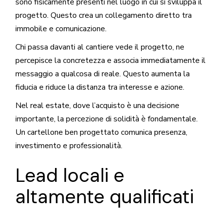
sono fisicamente presenti nel luogo in cui si sviluppa il
progetto. Questo crea un collegamento diretto tra
immobile e comunicazione.
Chi passa davanti al cantiere vede il progetto, ne
percepisce la concretezza e associa immediatamente il
messaggio a qualcosa di reale. Questo aumenta la
fiducia e riduce la distanza tra interesse e azione.
Nel real estate, dove l’acquisto è una decisione
importante, la percezione di solidità è fondamentale.
Un cartellone ben progettato comunica presenza,
investimento e professionalità.
Lead locali e
altamente qualificati