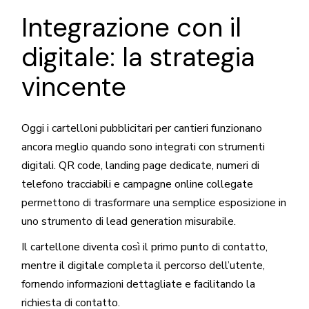
Integrazione con il
digitale: la strategia
vincente
Oggi i cartelloni pubblicitari per cantieri funzionano
ancora meglio quando sono integrati con strumenti
digitali. QR code, landing page dedicate, numeri di
telefono tracciabili e campagne online collegate
permettono di trasformare una semplice esposizione in
uno strumento di lead generation misurabile.
Il cartellone diventa così il primo punto di contatto,
mentre il digitale completa il percorso dell’utente,
fornendo informazioni dettagliate e facilitando la
richiesta di contatto.