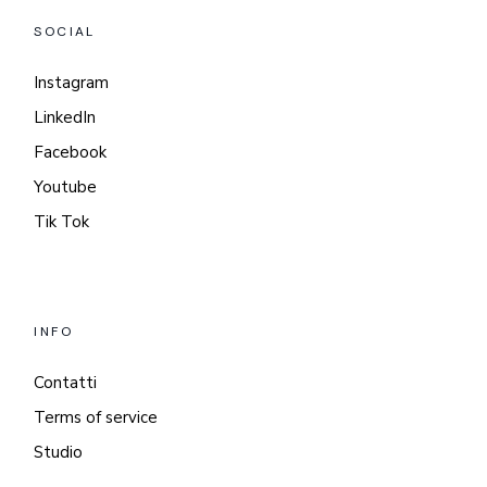
SOCIAL
Instagram
LinkedIn
Facebook
Youtube
Tik Tok
INFO
Contatti
Terms of service
Studio