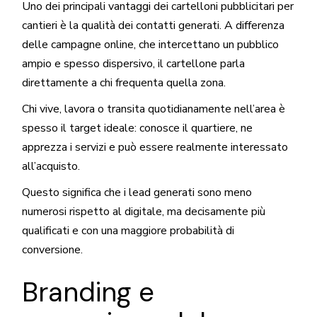
Uno dei principali vantaggi dei cartelloni pubblicitari per
cantieri è la qualità dei contatti generati. A differenza
delle campagne online, che intercettano un pubblico
ampio e spesso dispersivo, il cartellone parla
direttamente a chi frequenta quella zona.
Chi vive, lavora o transita quotidianamente nell’area è
spesso il target ideale: conosce il quartiere, ne
apprezza i servizi e può essere realmente interessato
all’acquisto.
Questo significa che i lead generati sono meno
numerosi rispetto al digitale, ma decisamente più
qualificati e con una maggiore probabilità di
conversione.
Branding e