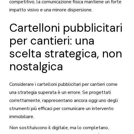
competitivo, la comunicazione fisica mantiene un forte
impatto visivo e una minore dispersione.
Cartelloni pubblicitari
per cantieri: una
scelta strategica, non
nostalgica
Considerare i cartelloni pubblicitari per cantieri come
una strategia superata è un errore. Se progettati
correttamente, rappresentano ancora oggi uno degli
strumenti più efficaci per comunicare un intervento
immobiliare.
Non sostituiscono il digitale, ma lo completano,