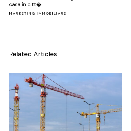
casa in citt�
MARKETING IMMOBILIARE
Related Articles