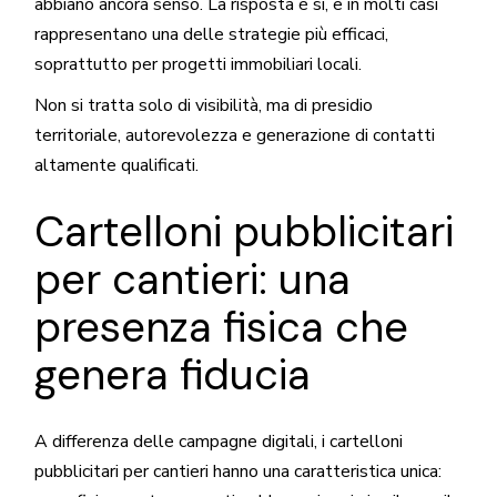
abbiano ancora senso. La risposta è sì, e in molti casi
rappresentano una delle strategie più efficaci,
soprattutto per progetti immobiliari locali.
Non si tratta solo di visibilità, ma di presidio
territoriale, autorevolezza e generazione di contatti
altamente qualificati.
Cartelloni pubblicitari
per cantieri: una
presenza fisica che
genera fiducia
A differenza delle campagne digitali, i cartelloni
pubblicitari per cantieri hanno una caratteristica unica: