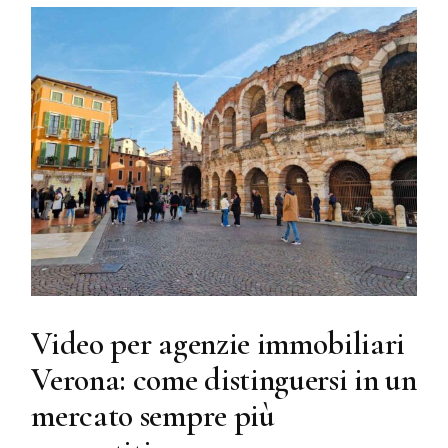
Video per agenzie immobiliari
Verona: come distinguersi in un
mercato sempre più