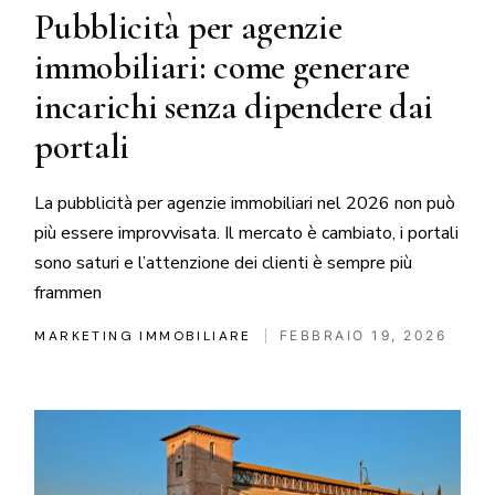
Pubblicità per agenzie
immobiliari: come generare
incarichi senza dipendere dai
portali
La pubblicità per agenzie immobiliari nel 2026 non può
più essere improvvisata. Il mercato è cambiato, i portali
sono saturi e l’attenzione dei clienti è sempre più
frammen
MARKETING IMMOBILIARE
FEBBRAIO 19, 2026