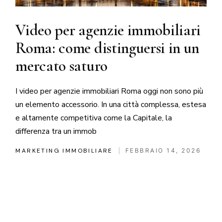
Video per agenzie immobiliari
Roma: come distinguersi in un
mercato saturo
I video per agenzie immobiliari Roma oggi non sono più
un elemento accessorio. In una città complessa, estesa
e altamente competitiva come la Capitale, la
differenza tra un immob
MARKETING IMMOBILIARE
FEBBRAIO 14, 2026
Paginazione
degli