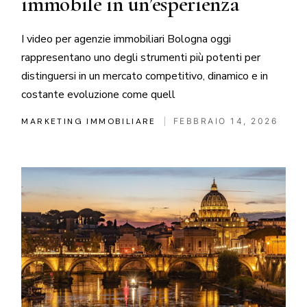
immobile in un’esperienza
I video per agenzie immobiliari Bologna oggi
rappresentano uno degli strumenti più potenti per
distinguersi in un mercato competitivo, dinamico e in
costante evoluzione come quell
MARKETING IMMOBILIARE
FEBBRAIO 14, 2026