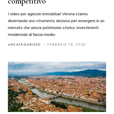
competitivo
I video per agenzie immobiliari Verona stanno
diventando uno strumento decisivo per emergere in un
mercato che unisce patrimonio storico, investimenti
residenziali di fascia medio-
UNCATEGORIZED
FEBBRAIO 18, 2026