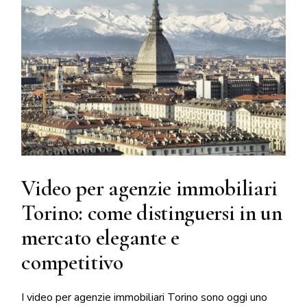
Video per agenzie immobiliari
Torino: come distinguersi in un
mercato elegante e
competitivo
I video per agenzie immobiliari Torino sono oggi uno