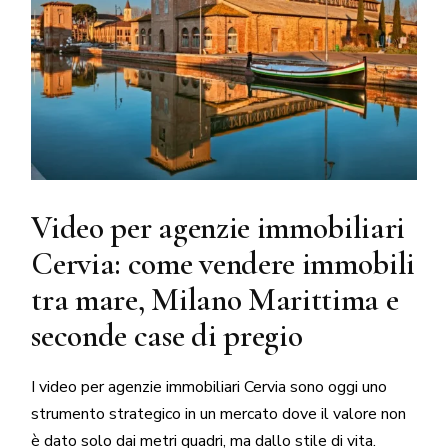
Video per agenzie immobiliari
Cervia: come vendere immobili
tra mare, Milano Marittima e
seconde case di pregio
I video per agenzie immobiliari Cervia sono oggi uno
strumento strategico in un mercato dove il valore non
è dato solo dai metri quadri, ma dallo stile di vita.