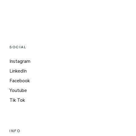
SOCIAL
Instagram
LinkedIn
Facebook
Youtube
Tik Tok
INFO