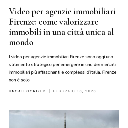
Video per agenzie immobiliari
Firenze: come valorizzare
immobili in una città unica al
mondo
I video per agenzie immobiliari Firenze sono oggi uno
strumento strategico per emergere in uno dei mercati
immobiliari più affascinanti e complessi d’Italia. Firenze
non è solo
UNCATEGORIZED
FEBBRAIO 16, 2026