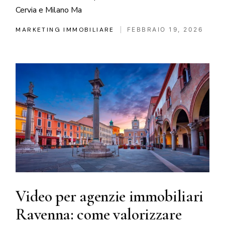
Cervia e Milano Ma
MARKETING IMMOBILIARE
FEBBRAIO 19, 2026
Video per agenzie immobiliari
Ravenna: come valorizzare