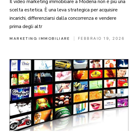
Il video marketing immobiliare a Modena non è più una
scelta estetica. È una leva strategica per acquisire
incarichi, differenziarsi dalla concorrenza e vendere
prima degli altr
MARKETING IMMOBILIARE
FEBBRAIO 19, 2026