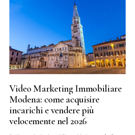
Video Marketing Immobiliare
Modena: come acquisire
incarichi e vendere più
velocemente nel 2026