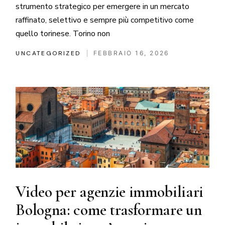
strumento strategico per emergere in un mercato
raffinato, selettivo e sempre più competitivo come
quello torinese. Torino non
UNCATEGORIZED
FEBBRAIO 16, 2026
Video per agenzie immobiliari
Bologna: come trasformare un