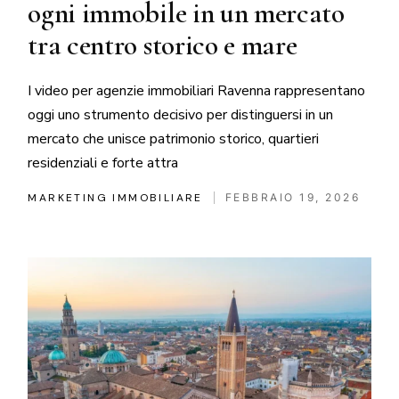
ogni immobile in un mercato
tra centro storico e mare
I video per agenzie immobiliari Ravenna rappresentano
oggi uno strumento decisivo per distinguersi in un
mercato che unisce patrimonio storico, quartieri
residenziali e forte attra
MARKETING IMMOBILIARE
FEBBRAIO 19, 2026