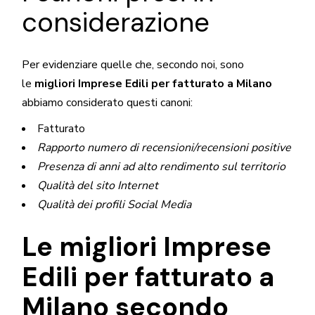
considerazione
Per evidenziare quelle che, secondo noi, sono
le
migliori Imprese Edili per fatturato a Milano
abbiamo considerato questi canoni:
Fatturato
Rapporto numero di recensioni/recensioni positive
Presenza di anni ad alto rendimento sul territorio
Qualità del sito Internet
Qualità dei profili Social Media
Le migliori Imprese
Edili per fatturato a
Milano secondo