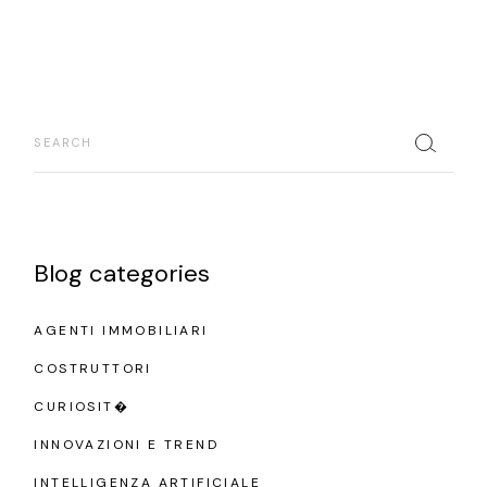
Search
Blog categories
AGENTI IMMOBILIARI
COSTRUTTORI
CURIOSIT�
INNOVAZIONI E TREND
INTELLIGENZA ARTIFICIALE