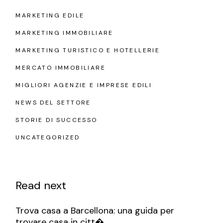
MARKETING EDILE
MARKETING IMMOBILIARE
MARKETING TURISTICO E HOTELLERIE
MERCATO IMMOBILIARE
MIGLIORI AGENZIE E IMPRESE EDILI
NEWS DEL SETTORE
STORIE DI SUCCESSO
UNCATEGORIZED
Read next
Trova casa a Barcellona: una guida per
trovare casa in citt�