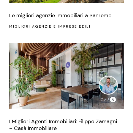
Le migliori agenzie immobiliari a Sanremo
MIGLIORI AGENZIE E IMPRESE EDILI
I Migliori Agenti Immobiliari: Filippo Zamagni
– Casà Immobiliare