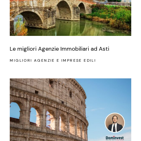
Le migliori Agenzie Immobiliari ad Asti
MIGLIORI AGENZIE E IMPRESE EDILI