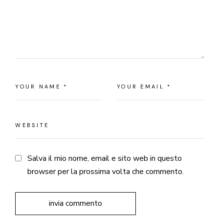
Salva il mio nome, email e sito web in questo
browser per la prossima volta che commento.
invia commento