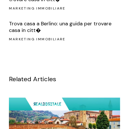
MARKETING IMMOBILIARE
Trova casa a Berlino: una guida per trovare
casa in citt�
MARKETING IMMOBILIARE
Related Articles