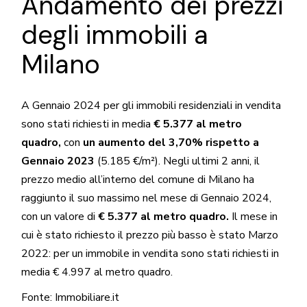
Andamento dei prezzi
degli immobili a
Milano
A Gennaio 2024 per gli immobili residenziali in vendita
sono stati richiesti in media
€ 5.377 al metro
quadro,
con
un aumento del 3,70% rispetto a
Gennaio 2023
(5.185 €/m²). Negli ultimi 2 anni, il
prezzo medio all’interno del comune di Milano ha
raggiunto il suo massimo nel mese di Gennaio 2024,
con un valore di
€ 5.377 al metro quadro.
Il mese in
cui è stato richiesto il prezzo più basso è stato Marzo
2022: per un immobile in vendita sono stati richiesti in
media € 4.997 al metro quadro.
Fonte:
Immobiliare.it