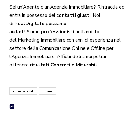
Sei un’
Agente
o un’
Agenzia
Immobiliare? Rintraccia ed
entra in possesso dei
contatti giusti
. Noi
di
RealDigitale
possiamo
aiutarti! Siamo
professionisti
nell’ambito
del
Marketing Immobiliare
con anni di esperienza nel
settore della Comunicazione Online e Offline per
l’Agenzia Immobiliare. Affidandoti a noi potrai
ottenere
risultati Concreti e Misurabili
.
imprese edili
milano