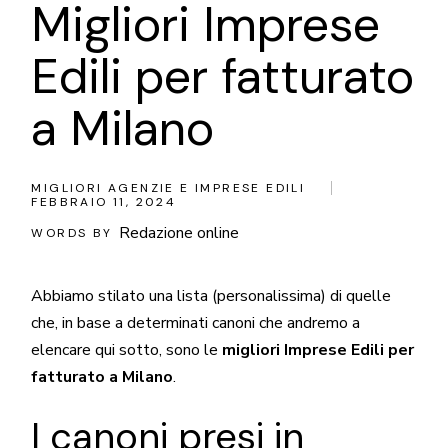
Migliori Imprese
Edili per fatturato
a Milano
MIGLIORI AGENZIE E IMPRESE EDILI
FEBBRAIO 11, 2024
Redazione online
WORDS BY
Abbiamo stilato una lista (personalissima) di quelle
che, in base a determinati canoni che andremo a
elencare qui sotto, sono le
migliori Imprese Edili per
fatturato a Milano
.
I canoni presi in