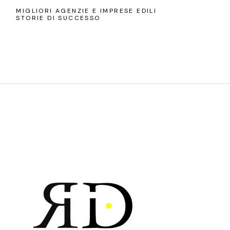
MIGLIORI AGENZIE E IMPRESE EDILI
STORIE DI SUCCESSO