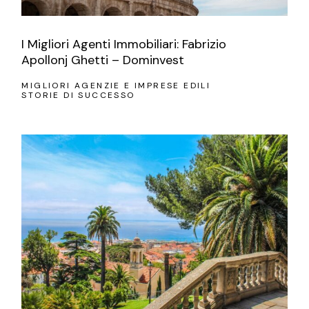
I Migliori Agenti Immobiliari: Fabrizio
Apollonj Ghetti – Dominvest
MIGLIORI AGENZIE E IMPRESE EDILI
STORIE DI SUCCESSO