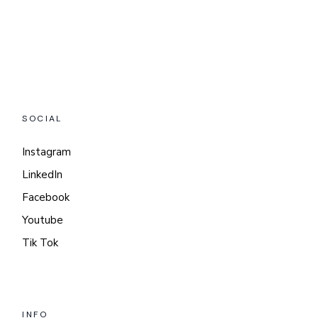
SOCIAL
Instagram
LinkedIn
Facebook
Youtube
Tik Tok
INFO