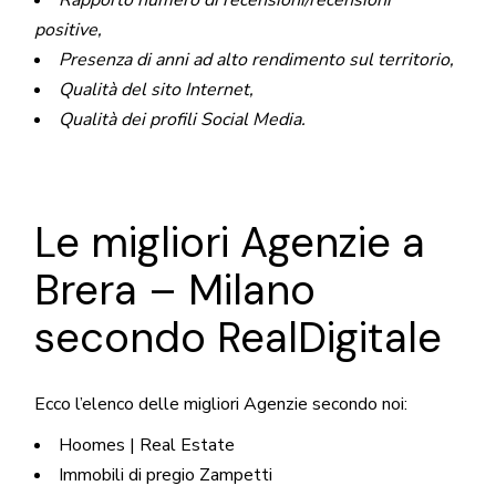
Rapporto numero di recensioni/recensioni
positive,
Presenza di anni ad alto rendimento sul territorio,
Qualità del sito Internet,
Qualità dei profili Social Media.
Le migliori Agenzie a
Brera – Milano
secondo RealDigitale
Ecco l’elenco delle migliori Agenzie secondo noi:
Hoomes | Real Estate
Immobili di pregio Zampetti