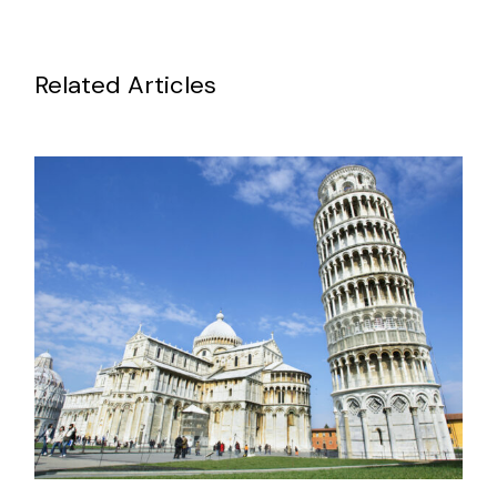
Related Articles