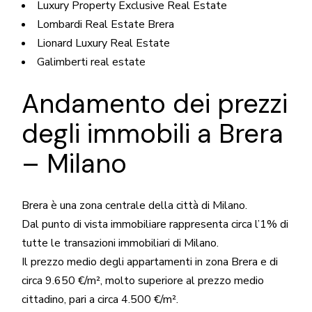
Luxury Property Exclusive Real Estate
Lombardi Real Estate Brera
Lionard Luxury Real Estate
Galimberti real estate
Andamento dei prezzi
degli immobili a Brera
– Milano
Brera è una zona centrale della città di Milano.
Dal punto di vista immobiliare rappresenta circa l’1% di
tutte le transazioni immobiliari di Milano.
Il prezzo medio degli appartamenti in zona
Brera
e di
circa 9.650 €/m², molto superiore al prezzo medio
cittadino, pari a circa 4.500 €/m².