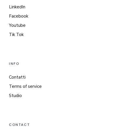
LinkedIn
Facebook
Youtube
Tik Tok
INFO
Contatti
Terms of service
Studio
CONTACT