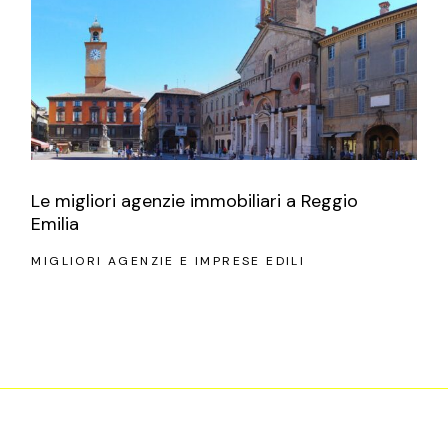
Le migliori agenzie immobiliari a Reggio
Emilia
MIGLIORI AGENZIE E IMPRESE EDILI