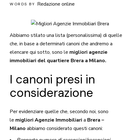
Redazione online
WORDS BY
Abbiamo stilato una lista (personalissima) di quelle
che, in base a determinati canoni che andremo a
elencare qui sotto, sono le
migliori agenzie
immobiliari del quartiere Brera a Milano.
I canoni presi in
considerazione
Per evidenziare quelle che, secondo noi, sono
le
migliori Agenzie Immobiliari
a
Brera –
Milano
abbiamo considerato questi canoni: