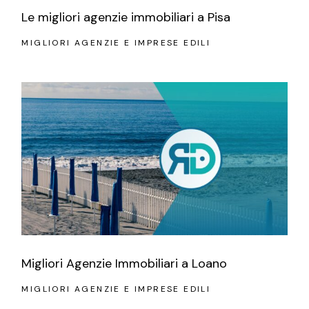
Le migliori agenzie immobiliari a Pisa
MIGLIORI AGENZIE E IMPRESE EDILI
Migliori Agenzie Immobiliari a Loano
MIGLIORI AGENZIE E IMPRESE EDILI