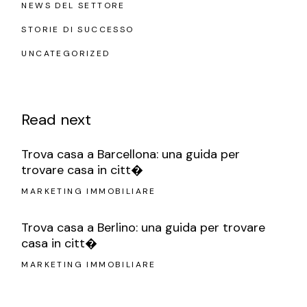
NEWS DEL SETTORE
STORIE DI SUCCESSO
UNCATEGORIZED
Read next
Trova casa a Barcellona: una guida per
trovare casa in citt�
MARKETING IMMOBILIARE
Trova casa a Berlino: una guida per trovare
casa in citt�
MARKETING IMMOBILIARE