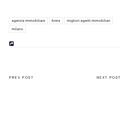
agenzia immobiliare
brera
migliori agenti immobiliari
milano
PREV POST
NEXT POST