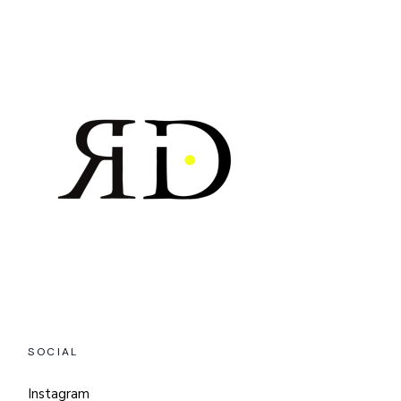
SOCIAL
Instagram