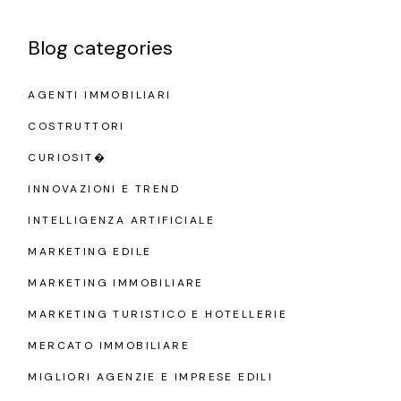
Blog categories
AGENTI IMMOBILIARI
COSTRUTTORI
CURIOSIT�
INNOVAZIONI E TREND
INTELLIGENZA ARTIFICIALE
MARKETING EDILE
MARKETING IMMOBILIARE
MARKETING TURISTICO E HOTELLERIE
MERCATO IMMOBILIARE
MIGLIORI AGENZIE E IMPRESE EDILI