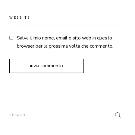
Salva il mio nome, email e sito web in questo
browser per la prossima volta che commento.
invia commento
Search