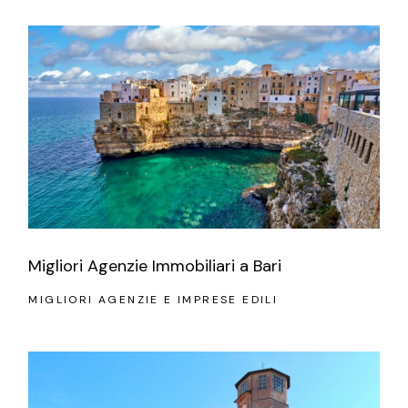
Migliori Agenzie Immobiliari a Bari
MIGLIORI AGENZIE E IMPRESE EDILI