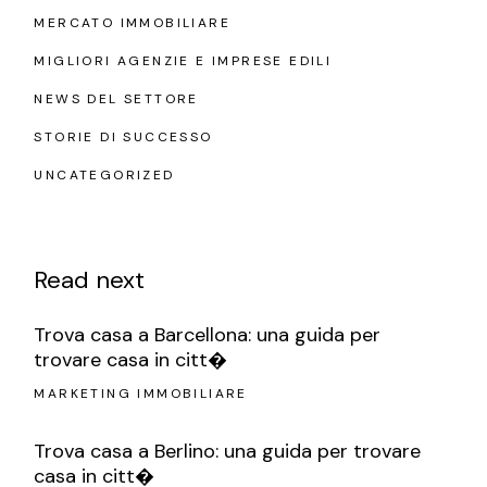
MERCATO IMMOBILIARE
MIGLIORI AGENZIE E IMPRESE EDILI
NEWS DEL SETTORE
STORIE DI SUCCESSO
UNCATEGORIZED
Read next
Trova casa a Barcellona: una guida per
trovare casa in citt�
MARKETING IMMOBILIARE
Trova casa a Berlino: una guida per trovare
casa in citt�