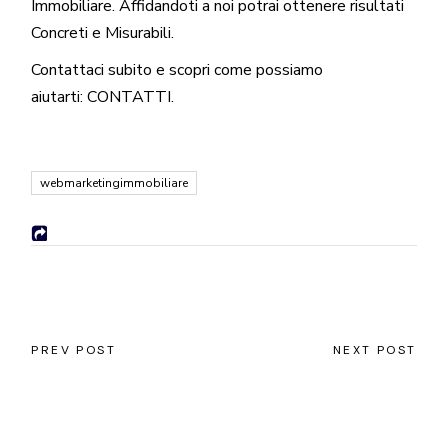
Immobiliare. Affidandoti a noi potrai ottenere risultati
Concreti e Misurabili.
Contattaci subito e scopri come possiamo
aiutarti:
CONTATTI
.
webmarketingimmobiliare
PREV POST
NEXT POST