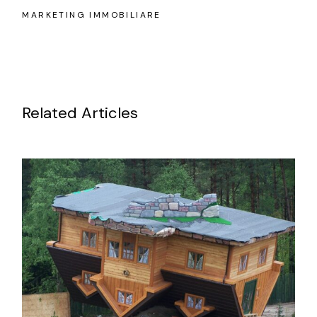
MARKETING IMMOBILIARE
Related Articles