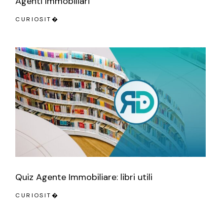
Agenti Immobiliari
CURIOSIT�
Quiz Agente Immobiliare: libri utili
CURIOSIT�