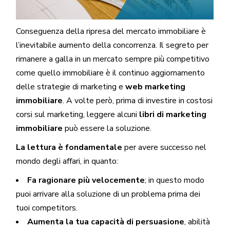
Conseguenza della ripresa del mercato immobiliare è
l’inevitabile aumento della concorrenza. Il segreto per
rimanere a galla in un mercato sempre più competitivo
come quello immobiliare è il continuo aggiornamento
delle strategie di marketing e
web marketing
immobiliare
. A volte però, prima di investire in costosi
corsi sul marketing, leggere alcuni
libri di marketing
immobiliare
può essere la soluzione.
La lettura è fondamentale
per avere successo nel
mondo degli affari, in quanto:
Fa ragionare più velocemente
; in questo modo
puoi arrivare alla soluzione di un problema prima dei
tuoi competitors.
Aumenta la tua capacità di persuasione
, abilità