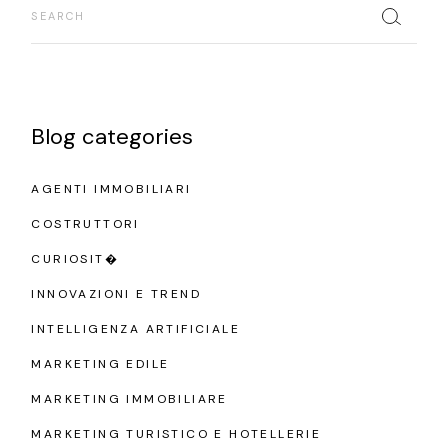
Blog categories
AGENTI IMMOBILIARI
COSTRUTTORI
CURIOSIT�
INNOVAZIONI E TREND
INTELLIGENZA ARTIFICIALE
MARKETING EDILE
MARKETING IMMOBILIARE
MARKETING TURISTICO E HOTELLERIE