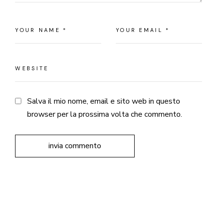
Salva il mio nome, email e sito web in questo
browser per la prossima volta che commento.
invia commento
Search