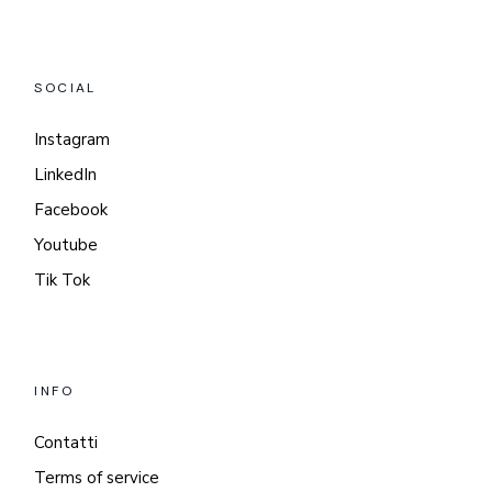
SOCIAL
Instagram
LinkedIn
Facebook
Youtube
Tik Tok
INFO
Contatti
Terms of service