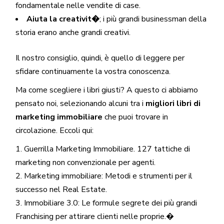
fondamentale nelle vendite di case.
Aiuta la creativit�
; i più grandi businessman della
storia erano anche grandi creativi.
Il nostro consiglio, quindi, è quello di leggere per
sfidare continuamente la vostra conoscenza.
Ma come scegliere i libri giusti? A questo ci abbiamo
pensato noi, selezionando alcuni tra i
migliori libri di
marketing immobiliare
che puoi trovare in
circolazione. Eccoli qui:
Guerrilla Marketing Immobiliare. 127 tattiche di
marketing non convenzionale per agenti.
Marketing immobiliare: Metodi e strumenti per il
successo nel Real Estate.
Immobiliare 3.0: Le formule segrete dei più grandi
Franchising per attirare clienti nelle proprie.�