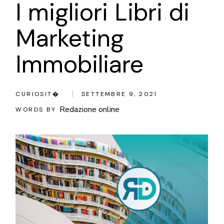
I migliori Libri di
Marketing
Immobiliare
CURIOSIT�
SETTEMBRE 9, 2021
Redazione online
WORDS BY