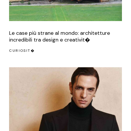
Le case più strane al mondo: architetture
incredibili tra design e creativit�
CURIOSIT�