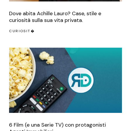
Dove abita Achille Lauro? Case, stile e
curiosità sulla sua vita privata.
CURIOSIT�
6 Film (e una Serie TV) con protagonisti