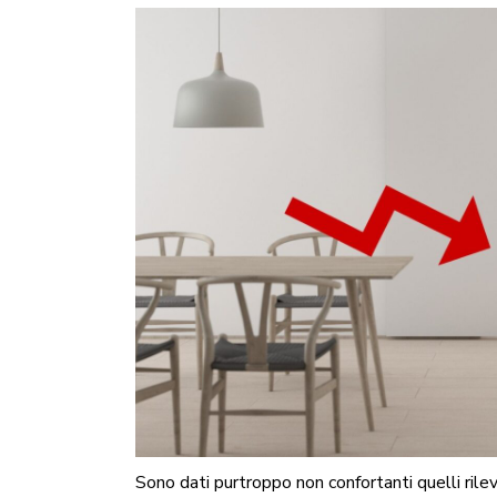
Sono dati purtroppo non confortanti quelli rileva