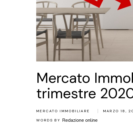
Mercato Immobil
trimestre 202
MERCATO IMMOBILIARE
MARZO 18, 2
Redazione online
WORDS BY