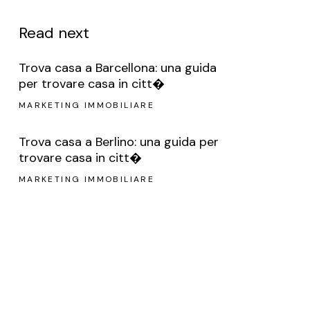
Read next
Trova casa a Barcellona: una guida
per trovare casa in citt�
MARKETING IMMOBILIARE
Trova casa a Berlino: una guida per
trovare casa in citt�
MARKETING IMMOBILIARE