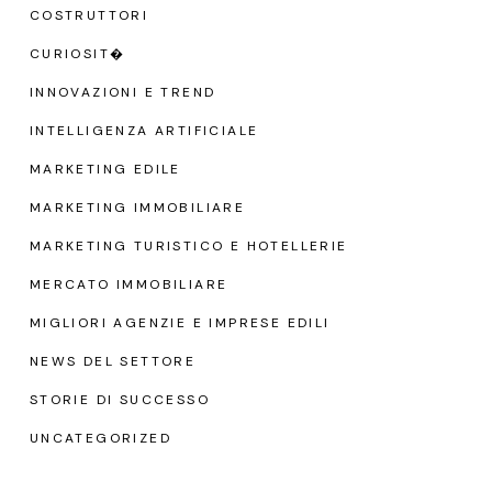
COSTRUTTORI
CURIOSIT�
INNOVAZIONI E TREND
INTELLIGENZA ARTIFICIALE
MARKETING EDILE
MARKETING IMMOBILIARE
MARKETING TURISTICO E HOTELLERIE
MERCATO IMMOBILIARE
MIGLIORI AGENZIE E IMPRESE EDILI
NEWS DEL SETTORE
STORIE DI SUCCESSO
UNCATEGORIZED