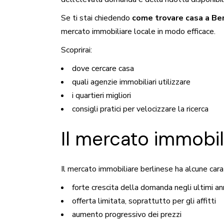
Se ti stai chiedendo
come trovare casa a Ber
mercato immobiliare locale in modo efficace.
Scoprirai:
dove cercare casa
quali agenzie immobiliari utilizzare
i quartieri migliori
consigli pratici per velocizzare la ricerca
Il mercato immobil
Il mercato immobiliare berlinese ha alcune cara
forte crescita della domanda negli ultimi an
offerta limitata, soprattutto per gli affitti
aumento progressivo dei prezzi