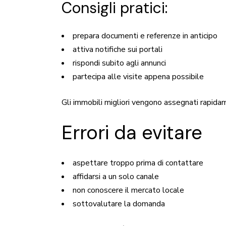
Consigli pratici:
prepara documenti e referenze in anticipo
attiva notifiche sui portali
rispondi subito agli annunci
partecipa alle visite appena possibile
Gli immobili migliori vengono assegnati rapida
Errori da evitare
aspettare troppo prima di contattare
affidarsi a un solo canale
non conoscere il mercato locale
sottovalutare la domanda