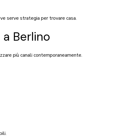
ve serve strategia per trovare casa.
a Berlino
lizzare più canali contemporaneamente.
ili.