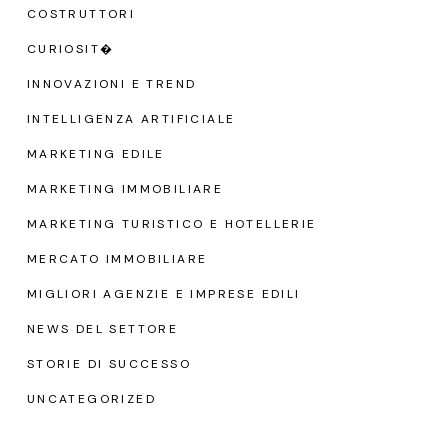
COSTRUTTORI
CURIOSIT�
INNOVAZIONI E TREND
INTELLIGENZA ARTIFICIALE
MARKETING EDILE
MARKETING IMMOBILIARE
MARKETING TURISTICO E HOTELLERIE
MERCATO IMMOBILIARE
MIGLIORI AGENZIE E IMPRESE EDILI
NEWS DEL SETTORE
STORIE DI SUCCESSO
UNCATEGORIZED