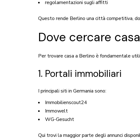
regolamentazioni sugli affitti
Questo rende Berlino una città competitiva, do
Dove cercare casa 
Per trovare casa a Berlino è fondamentale uti
1. Portali immobiliari
I principali siti in Germania sono:
Immobilienscout24
Immowelt
WG-Gesucht
Qui trovi la maggior parte degli annunci disponib