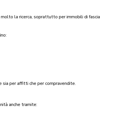
 molto la ricerca, soprattutto per immobili di fascia
ino:
sia per affitti che per compravendite.
unità anche tramite: