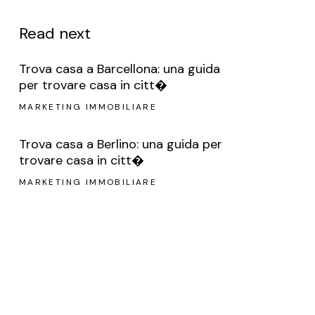
Read next
Trova casa a Barcellona: una guida
per trovare casa in citt�
MARKETING IMMOBILIARE
Trova casa a Berlino: una guida per
trovare casa in citt�
MARKETING IMMOBILIARE