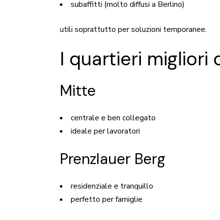
subaffitti (molto diffusi a Berlino)
utili soprattutto per soluzioni temporanee.
I quartieri migliori
Mitte
centrale e ben collegato
ideale per lavoratori
Prenzlauer Berg
residenziale e tranquillo
perfetto per famiglie