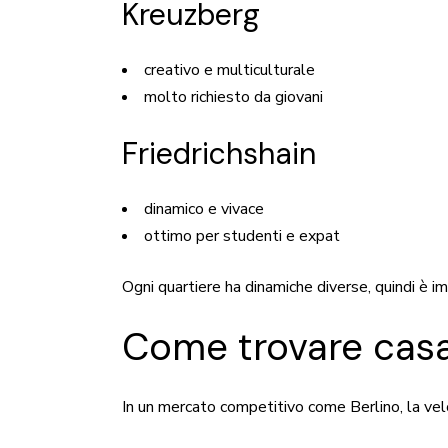
Kreuzberg
creativo e multiculturale
molto richiesto da giovani
Friedrichshain
dinamico e vivace
ottimo per studenti e expat
Ogni quartiere ha dinamiche diverse, quindi è i
Come trovare cas
In un mercato competitivo come Berlino, la ve