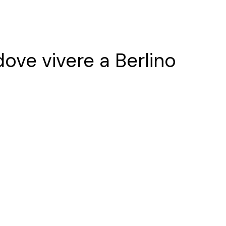
 dove vivere a Berlino