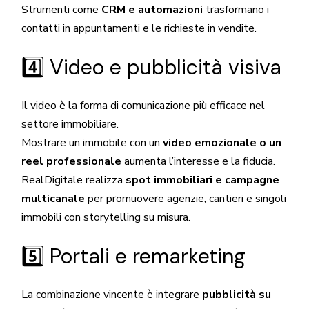
Strumenti come
CRM e automazioni
trasformano i
contatti in appuntamenti e le richieste in vendite.
4️⃣ Video e pubblicità visiva
Il video è la forma di comunicazione più efficace nel
settore immobiliare.
Mostrare un immobile con un
video emozionale o un
reel professionale
aumenta l’interesse e la fiducia.
RealDigitale realizza
spot immobiliari e campagne
multicanale
per promuovere agenzie, cantieri e singoli
immobili con storytelling su misura.
5️⃣ Portali e remarketing
La combinazione vincente è integrare
pubblicità su