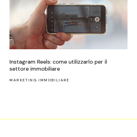
Instagram Reels: come utilizzarlo per il
settore immobiliare
MARKETING IMMOBILIARE