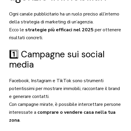
Ogni canale pubblicitario ha un ruolo preciso all’interno
della strategia di marketing di un’agenzia.
Ecco le
strategie più efficaci nel 2025
per ottenere
risultati concreti.
1️⃣ Campagne sui social
media
Facebook, Instagram e TikTok sono strumenti
potentissimi per mostrare immobili, raccontare il brand
e generare contatti.
Con campagne mirate, è possibile intercettare persone
interessate a
comprare o vendere casa nella tua
zona
.