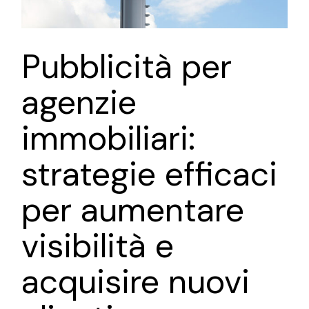
Pubblicità per
agenzie
immobiliari:
strategie efficaci
per aumentare
visibilità e
acquisire nuovi