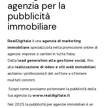
agenzia per la
pubblicità
immobiliare
RealDigitale
è una
agenzia di marketing
immobiliare
specializzata nella promozione online di
agenzie, imprese e cantieri in tutta Italia.
Dalla
lead generation alla gestione social
, fino
alla
realizzazione di video e siti web immobiliari
,
aiutiamo i professionisti del settore a ottenere
risultati concreti.
Scopri come possiamo potenziare la pubblicità della
tua agenzia su
www.realdigitale.it
Nel 2025 la pubblicità per agenzie immobiliari è un