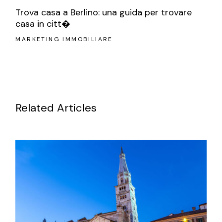
Trova casa a Berlino: una guida per trovare
casa in citt�
MARKETING IMMOBILIARE
Related Articles