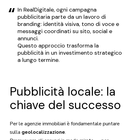
In RealDigitale, ogni campagna
pubblicitaria parte da un lavoro di
branding: identità visiva, tono di voce e
messaggi coordinati su sito, social e
annunci.
Questo approccio trasforma la
pubblicità in un investimento strategico
a lungo termine.
Pubblicità locale: la
chiave del successo
Per le agenzie immobiliari è fondamentale puntare
sulla
geolocalizzazione
.