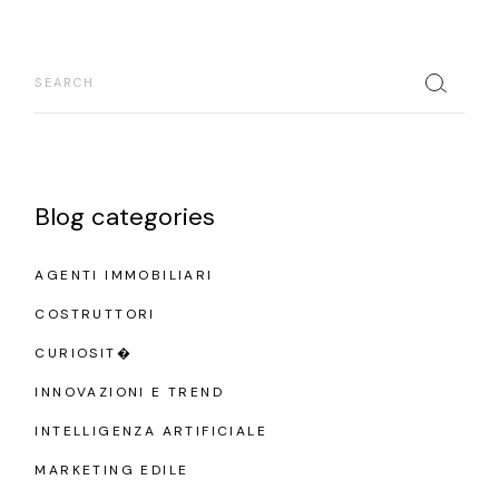
Search
Blog categories
AGENTI IMMOBILIARI
COSTRUTTORI
CURIOSIT�
INNOVAZIONI E TREND
INTELLIGENZA ARTIFICIALE
MARKETING EDILE