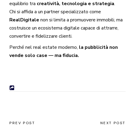
equilibrio tra
creatività, tecnologia e strategia
.
Chi si affida a un partner specializzato come
RealDigitale
non si limita a promuovere immobili, ma
costruisce un ecosistema digitale capace di attrarre,
convertire e fidelizzare clienti.
Perché nel real estate moderno,
la pubblicità non
vende solo case — ma fiducia.
PREV POST
NEXT POST