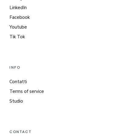
LinkedIn
Facebook
Youtube
Tik Tok
INFO
Contatti
Terms of service
Studio
CONTACT