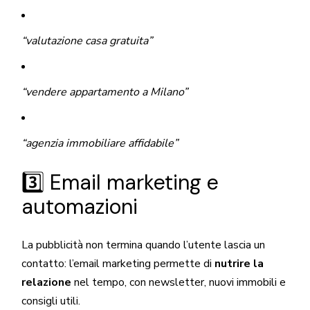
“valutazione casa gratuita”
“vendere appartamento a Milano”
“agenzia immobiliare affidabile”
3️⃣ Email marketing e
automazioni
La pubblicità non termina quando l’utente lascia un
contatto: l’email marketing permette di
nutrire la
relazione
nel tempo, con newsletter, nuovi immobili e
consigli utili.