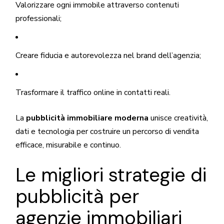
Valorizzare ogni immobile attraverso contenuti
professionali;
Creare fiducia e autorevolezza nel brand dell’agenzia;
Trasformare il traffico online in contatti reali.
La
pubblicità immobiliare moderna
unisce creatività,
dati e tecnologia per costruire un percorso di vendita
efficace, misurabile e continuo.
Le migliori strategie di
pubblicità per
agenzie immobiliari