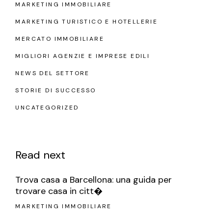
MARKETING IMMOBILIARE
MARKETING TURISTICO E HOTELLERIE
MERCATO IMMOBILIARE
MIGLIORI AGENZIE E IMPRESE EDILI
NEWS DEL SETTORE
STORIE DI SUCCESSO
UNCATEGORIZED
Read next
Trova casa a Barcellona: una guida per
trovare casa in citt�
MARKETING IMMOBILIARE