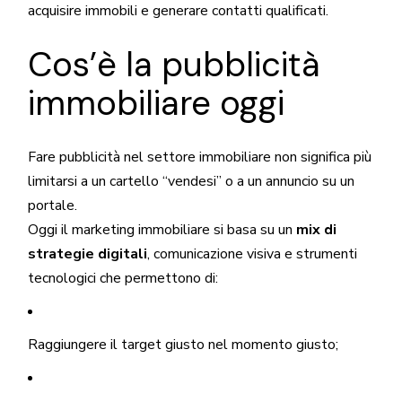
acquisire immobili e generare contatti qualificati.
Cos’è la pubblicità
immobiliare oggi
Fare pubblicità nel settore immobiliare non significa più
limitarsi a un cartello “vendesi” o a un annuncio su un
portale.
Oggi il marketing immobiliare si basa su un
mix di
strategie digitali
, comunicazione visiva e strumenti
tecnologici che permettono di:
Raggiungere il target giusto nel momento giusto;