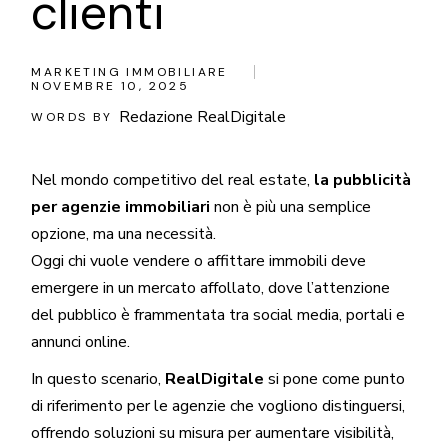
clienti
MARKETING IMMOBILIARE
NOVEMBRE 10, 2025
Redazione RealDigitale
WORDS BY
Nel mondo competitivo del real estate,
la pubblicità
per agenzie immobiliari
non è più una semplice
opzione, ma una necessità.
Oggi chi vuole vendere o affittare immobili deve
emergere in un mercato affollato, dove l’attenzione
del pubblico è frammentata tra social media, portali e
annunci online.
In questo scenario,
RealDigitale
si pone come punto
di riferimento per le agenzie che vogliono distinguersi,
offrendo soluzioni su misura per aumentare visibilità,