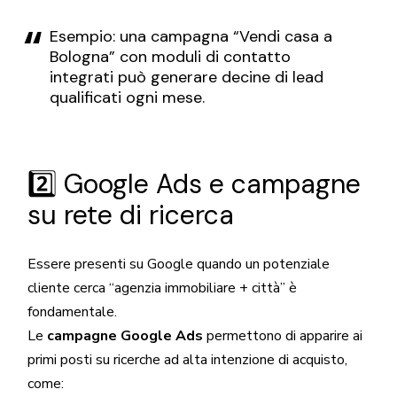
Esempio: una campagna “Vendi casa a
Bologna” con moduli di contatto
integrati può generare decine di lead
qualificati ogni mese.
2️⃣ Google Ads e campagne
su rete di ricerca
Essere presenti su Google quando un potenziale
cliente cerca “agenzia immobiliare + città” è
fondamentale.
Le
campagne Google Ads
permettono di apparire ai
primi posti su ricerche ad alta intenzione di acquisto,
come: