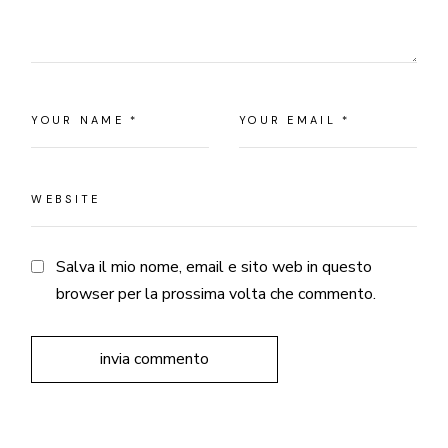
Salva il mio nome, email e sito web in questo
browser per la prossima volta che commento.
invia commento