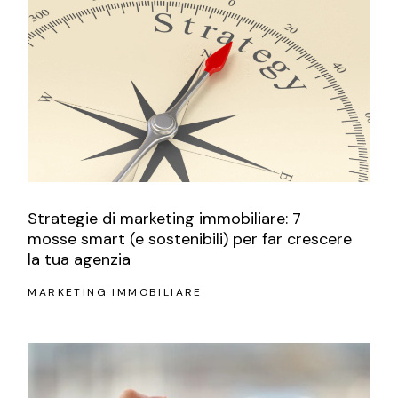
Strategie di marketing immobiliare: 7
mosse smart (e sostenibili) per far crescere
la tua agenzia
MARKETING IMMOBILIARE