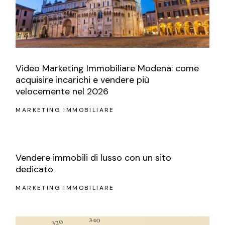
Video Marketing Immobiliare Modena: come
acquisire incarichi e vendere più
velocemente nel 2026
MARKETING IMMOBILIARE
Vendere immobili di lusso con un sito
dedicato
MARKETING IMMOBILIARE