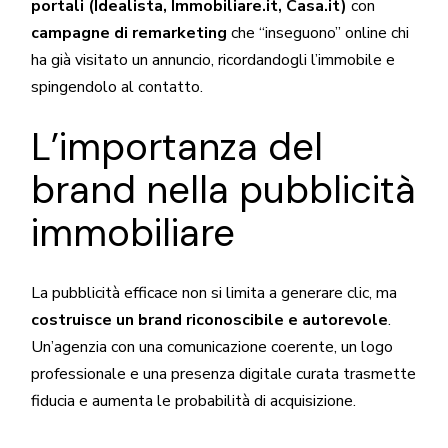
portali (Idealista, Immobiliare.it, Casa.it)
con
campagne di remarketing
che “inseguono” online chi
ha già visitato un annuncio, ricordandogli l’immobile e
spingendolo al contatto.
L’importanza del
brand nella pubblicità
immobiliare
La pubblicità efficace non si limita a generare clic, ma
costruisce un brand riconoscibile e autorevole
.
Un’agenzia con una comunicazione coerente, un logo
professionale e una presenza digitale curata trasmette
fiducia e aumenta le probabilità di acquisizione.