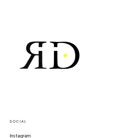
SOCIAL
Instagram