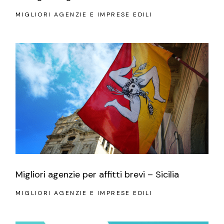
MIGLIORI AGENZIE E IMPRESE EDILI
Migliori agenzie per affitti brevi – Sicilia
MIGLIORI AGENZIE E IMPRESE EDILI