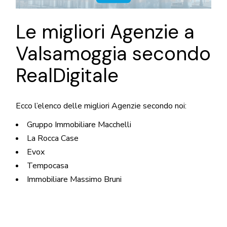
Le migliori Agenzie a
Valsamoggia secondo
RealDigitale
Ecco l’elenco delle migliori Agenzie secondo noi:
Gruppo Immobiliare Macchelli
La Rocca Case
Evox
Tempocasa
Immobiliare Massimo Bruni