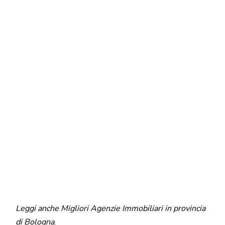
Leggi anche
Migliori Agenzie Immobiliari in provincia
di Bologna
.