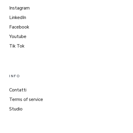
Instagram
LinkedIn
Facebook
Youtube
Tik Tok
INFO
Contatti
Terms of service
Studio