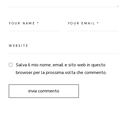
Salva il mio nome, email e sito web in questo
browser per la prossima volta che commento.
invia commento