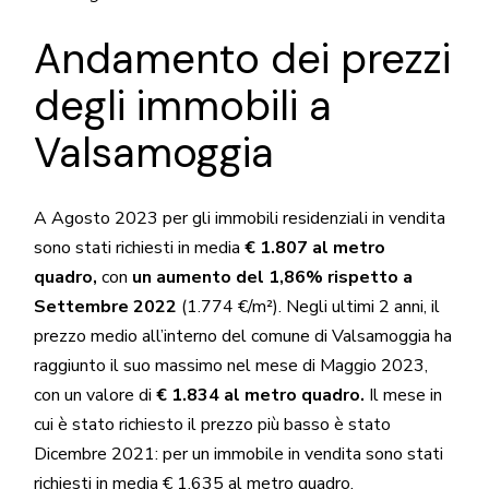
Andamento dei prezzi
degli immobili a
Valsamoggia
A Agosto 2023 per gli immobili residenziali in vendita
sono stati richiesti in media
€ 1.807 al metro
quadro,
con
un aumento del 1,86% rispetto a
Settembre 2022
(1.774 €/m²). Negli ultimi 2 anni, il
prezzo medio all’interno del comune di Valsamoggia ha
raggiunto il suo massimo nel mese di Maggio 2023,
con un valore di
€ 1.834 al metro quadro.
Il mese in
cui è stato richiesto il prezzo più basso è stato
Dicembre 2021: per un immobile in vendita sono stati
richiesti in media € 1.635 al metro quadro.