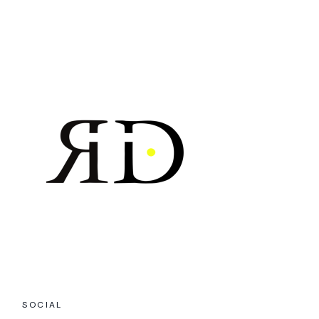
SOCIAL