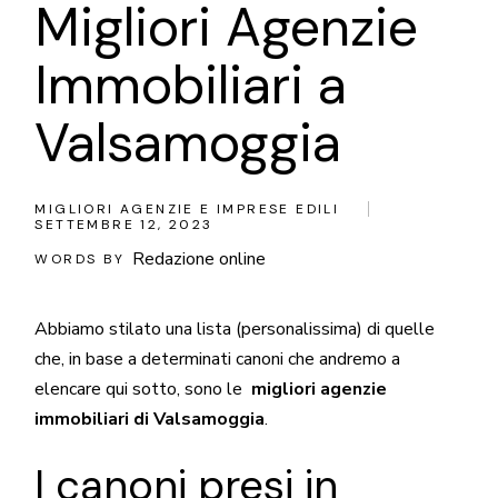
Migliori Agenzie
Immobiliari a
Valsamoggia
MIGLIORI AGENZIE E IMPRESE EDILI
SETTEMBRE 12, 2023
Redazione online
WORDS BY
Abbiamo stilato una lista (personalissima) di quelle
che, in base a determinati canoni che andremo a
elencare qui sotto, sono le
migliori agenzie
immobiliari di Valsamoggia
.
I canoni presi in