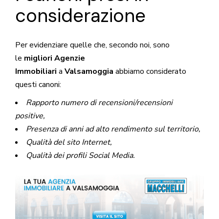
considerazione
Per evidenziare quelle che, secondo noi, sono
le
migliori Agenzie
Immobiliari
a
Valsamoggia
abbiamo considerato
questi canoni:
Rapporto numero di recensioni/recensioni
positive,
Presenza di anni ad alto rendimento sul territorio,
Qualità del sito Internet,
Qualità dei profili Social Media.