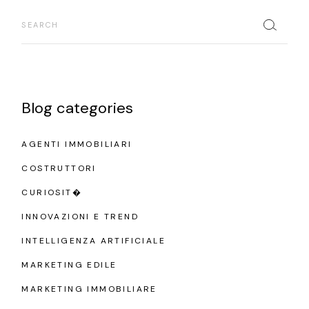
Search
Blog categories
AGENTI IMMOBILIARI
COSTRUTTORI
CURIOSIT�
INNOVAZIONI E TREND
INTELLIGENZA ARTIFICIALE
MARKETING EDILE
MARKETING IMMOBILIARE