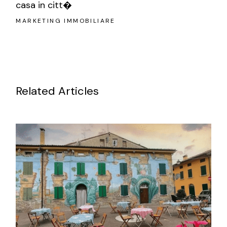
casa in citt�
MARKETING IMMOBILIARE
Related Articles