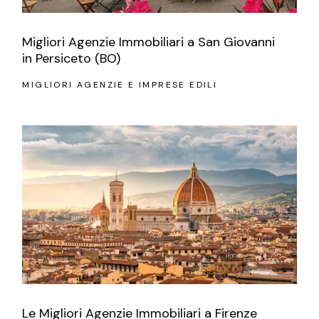
Migliori Agenzie Immobiliari a San Giovanni
in Persiceto (BO)
MIGLIORI AGENZIE E IMPRESE EDILI
Le Migliori Agenzie Immobiliari a Firenze