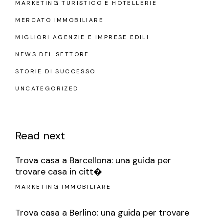
MARKETING TURISTICO E HOTELLERIE
MERCATO IMMOBILIARE
MIGLIORI AGENZIE E IMPRESE EDILI
NEWS DEL SETTORE
STORIE DI SUCCESSO
UNCATEGORIZED
Read next
Trova casa a Barcellona: una guida per
trovare casa in citt�
MARKETING IMMOBILIARE
Trova casa a Berlino: una guida per trovare