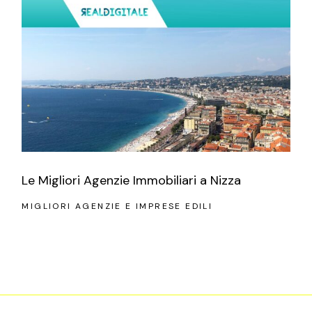
Le Migliori Agenzie Immobiliari a Nizza
MIGLIORI AGENZIE E IMPRESE EDILI