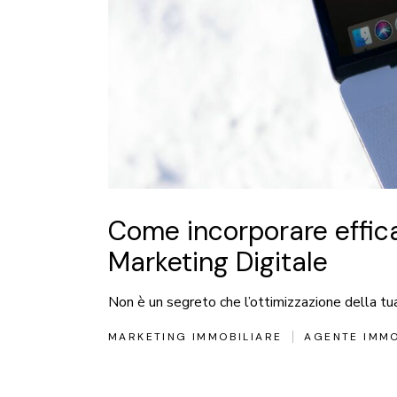
Come incorporare effic
Marketing Digitale
Non è un segreto che l’ottimizzazione della tua 
MARKETING IMMOBILIARE
AGENTE IMMO