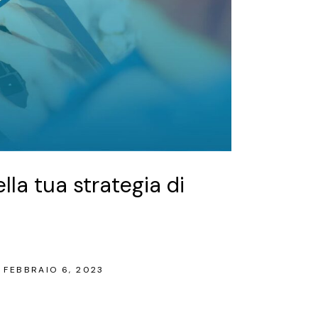
la tua strategia di
FEBBRAIO 6, 2023