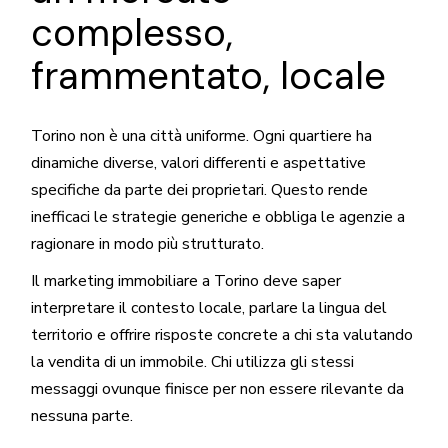
complesso,
frammentato, locale
Torino non è una città uniforme. Ogni quartiere ha
dinamiche diverse, valori differenti e aspettative
specifiche da parte dei proprietari. Questo rende
inefficaci le strategie generiche e obbliga le agenzie a
ragionare in modo più strutturato.
Il marketing immobiliare a Torino deve saper
interpretare il contesto locale, parlare la lingua del
territorio e offrire risposte concrete a chi sta valutando
la vendita di un immobile. Chi utilizza gli stessi
messaggi ovunque finisce per non essere rilevante da
nessuna parte.