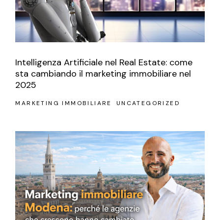
Intelligenza Artificiale nel Real Estate: come
sta cambiando il marketing immobiliare nel
2025
MARKETING IMMOBILIARE
UNCATEGORIZED