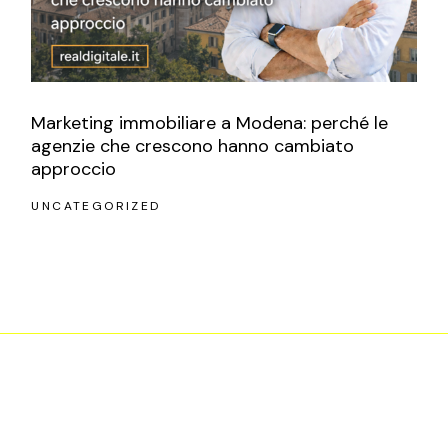
Marketing immobiliare a Modena: perché le
agenzie che crescono hanno cambiato
approccio
UNCATEGORIZED