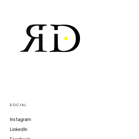
SOCIAL
Instagram
LinkedIn