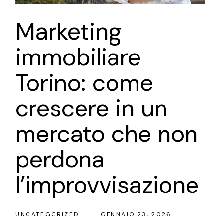
Marketing
immobiliare
Torino: come
crescere in un
mercato che non
perdona
l’improvvisazione
UNCATEGORIZED
GENNAIO 23, 2026