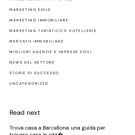
MARKETING EDILE
MARKETING IMMOBILIARE
MARKETING TURISTICO E HOTELLERIE
MERCATO IMMOBILIARE
MIGLIORI AGENZIE E IMPRESE EDILI
NEWS DEL SETTORE
STORIE DI SUCCESSO
UNCATEGORIZED
Read next
Trova casa a Barcellona: una guida per
trovare casa in citt�