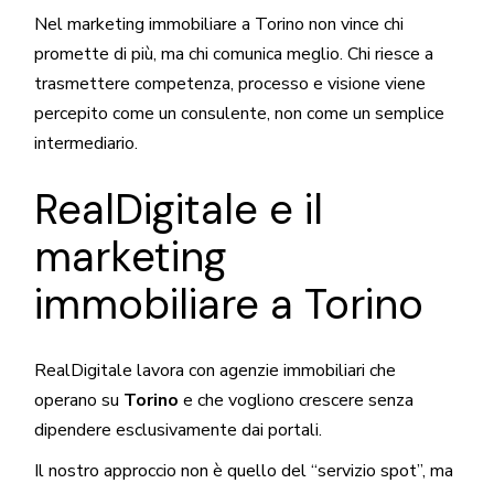
Nel marketing immobiliare a Torino non vince chi
promette di più, ma chi comunica meglio. Chi riesce a
trasmettere competenza, processo e visione viene
percepito come un consulente, non come un semplice
intermediario.
RealDigitale e il
marketing
immobiliare a Torino
RealDigitale
lavora con agenzie immobiliari che
operano su
Torino
e che vogliono crescere senza
dipendere esclusivamente dai portali.
Il nostro approccio non è quello del “servizio spot”, ma