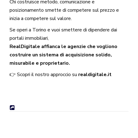
Chi costruisce metodo, comunicazione e
posizionamento smette di competere sul prezzo e
inizia a competere sul valore.
Se operi a Torino e vuoi smettere di dipendere dai
portali immobiliari,
RealDigitale affianca le agenzie che vogliono
costruire un sistema di acquisizione solido,
misurabile e proprietario.
👉 Scopri il nostro approccio su
realdigitale.it