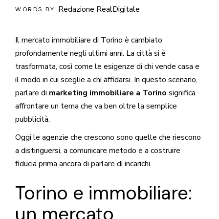
Redazione RealDigitale
WORDS BY
Il mercato immobiliare di Torino è cambiato
profondamente negli ultimi anni. La città si è
trasformata, così come le esigenze di chi vende casa e
il modo in cui sceglie a chi affidarsi. In questo scenario,
parlare di
marketing immobiliare a Torino
significa
affrontare un tema che va ben oltre la semplice
pubblicità.
Oggi le agenzie che crescono sono quelle che riescono
a distinguersi, a comunicare metodo e a costruire
fiducia prima ancora di parlare di incarichi.
Torino e immobiliare:
un mercato