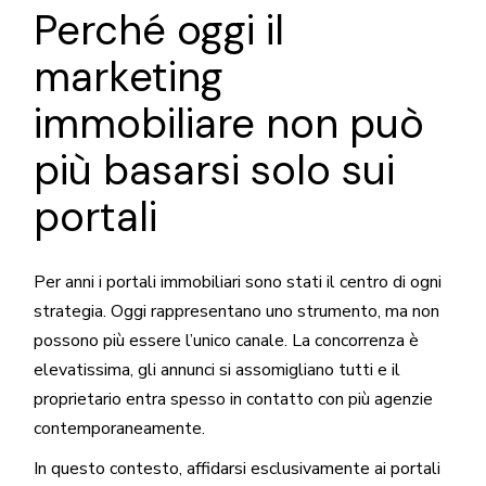
Perché oggi il
marketing
immobiliare non può
più basarsi solo sui
portali
Per anni i portali immobiliari sono stati il centro di ogni
strategia. Oggi rappresentano uno strumento, ma non
possono più essere l’unico canale. La concorrenza è
elevatissima, gli annunci si assomigliano tutti e il
proprietario entra spesso in contatto con più agenzie
contemporaneamente.
In questo contesto, affidarsi esclusivamente ai portali