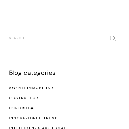
Search
Blog categories
AGENTI IMMOBILIARI
COSTRUTTORI
CURIOSIT�
INNOVAZIONI E TREND
INTELLIGENZA ARTIFICIALE