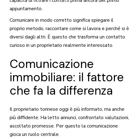
capacità di filtrare i contatti prima ancora del primo
appuntamento.
Comunicare in modo corretto significa spiegare il
proprio metodo, raccontare come si lavora e perché si è
diversi dagli altri. È questo che trasforma un contatto
curioso in un proprietario realmente interessato.
Comunicazione
immobiliare: il fattore
che fa la differenza
Il proprietario torinese oggi è più informato, ma anche
più diffidente. Ha letto annunci, confrontato valutazioni,
ascoltato promesse. Per questo la comunicazione
gioca un ruolo centrale.