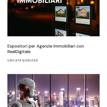
Espositori per Agenzie Immobiliari con
RealDigitale
UNCATEGORIZED