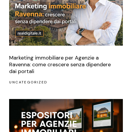
Marketing immobiliare per Agenzie a
Ravenna: come crescere senza dipendere
dai portali
UNCATEGORIZED