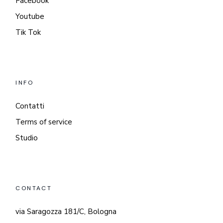
Facebook
Youtube
Tik Tok
INFO
Contatti
Terms of service
Studio
CONTACT
via Saragozza 181/C, Bologna