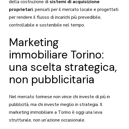
della costruzione di
sistemi di acquisizione
proprietari
, pensati per il mercato locale e progettati
per rendere il flusso di incarichi più prevedibile,
controllabile e sostenibile nel tempo.
Marketing
immobiliare Torino:
una scelta strategica,
non pubblicitaria
Nel mercato torinese non vince chi investe di più in
pubblicità, ma chi investe meglio in strategia. Il
marketing immobiliare a Torino è oggi una leva
strutturale, non un’azione occasionale.