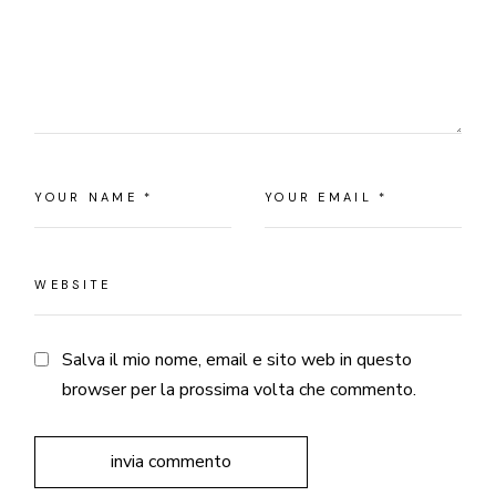
Salva il mio nome, email e sito web in questo
browser per la prossima volta che commento.
invia commento