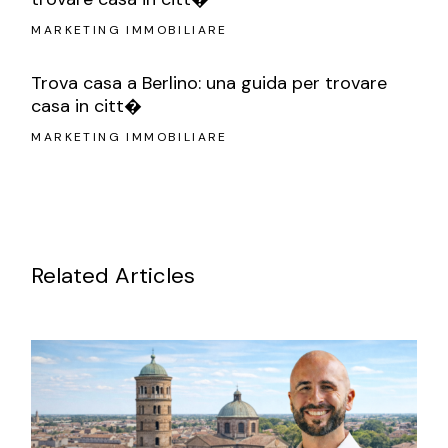
MARKETING IMMOBILIARE
Trova casa a Berlino: una guida per trovare
casa in citt�
MARKETING IMMOBILIARE
Related Articles