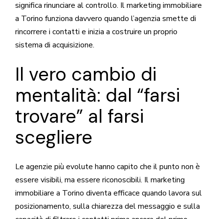
significa rinunciare al controllo. Il marketing immobiliare
a Torino funziona davvero quando l’agenzia smette di
rincorrere i contatti e inizia a costruire un proprio
sistema di acquisizione.
Il vero cambio di
mentalità: dal “farsi
trovare” al farsi
scegliere
Le agenzie più evolute hanno capito che il punto non è
essere visibili, ma essere riconoscibili. Il marketing
immobiliare a Torino diventa efficace quando lavora sul
posizionamento, sulla chiarezza del messaggio e sulla