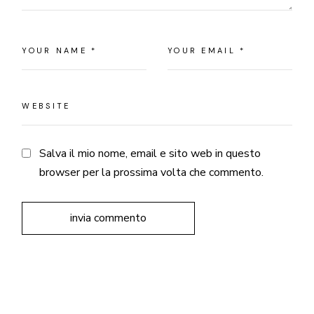
Salva il mio nome, email e sito web in questo
browser per la prossima volta che commento.
invia commento