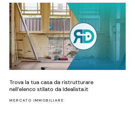
Trova la tua casa da ristrutturare
nell’elenco stilato da Idealista.it
MERCATO IMMOBILIARE