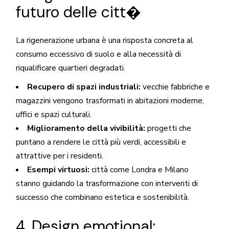
futuro delle citt�
La rigenerazione urbana è una risposta concreta al
consumo eccessivo di suolo e alla necessità di
riqualificare quartieri degradati.
Recupero di spazi industriali:
vecchie fabbriche e
magazzini vengono trasformati in abitazioni moderne,
uffici e spazi culturali.
Miglioramento della vivibilità:
progetti che
puntano a rendere le città più verdi, accessibili e
attrattive per i residenti.
Esempi virtuosi:
città come Londra e Milano
stanno guidando la trasformazione con interventi di
successo che combinano estetica e sostenibilità.
4. Design emotional: