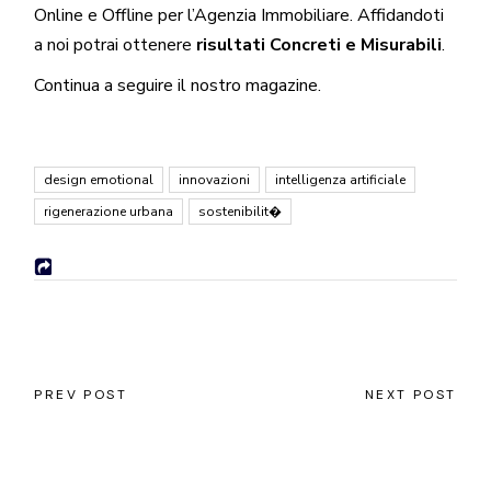
Online e Offline per l’Agenzia Immobiliare. Affidandoti
a noi potrai ottenere
risultati Concreti e Misurabili
.
Continua a seguire il nostro
magazine
.
design emotional
innovazioni
intelligenza artificiale
rigenerazione urbana
sostenibilit�
PREV POST
NEXT POST