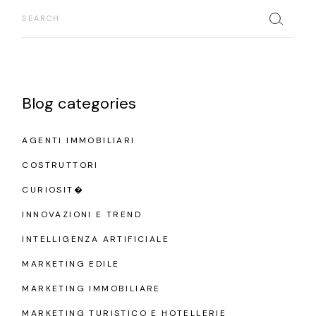
Search
Blog categories
AGENTI IMMOBILIARI
COSTRUTTORI
CURIOSIT�
INNOVAZIONI E TREND
INTELLIGENZA ARTIFICIALE
MARKETING EDILE
MARKETING IMMOBILIARE
MARKETING TURISTICO E HOTELLERIE