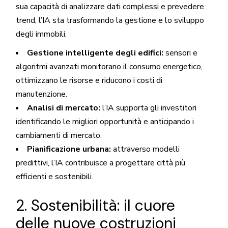
sua capacità di analizzare dati complessi e prevedere
trend, l’IA sta trasformando la gestione e lo sviluppo
degli immobili.
Gestione intelligente degli edifici:
sensori e
algoritmi avanzati monitorano il consumo energetico,
ottimizzano le risorse e riducono i costi di
manutenzione.
Analisi di mercato:
l’IA supporta gli investitori
identificando le migliori opportunità e anticipando i
cambiamenti di mercato.
Pianificazione urbana:
attraverso modelli
predittivi, l’IA contribuisce a progettare città più
efficienti e sostenibili.
2. Sostenibilità: il cuore
delle nuove costruzioni