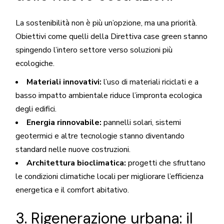
La sostenibilità non è più un’opzione, ma una priorità.
Obiettivi come quelli della Direttiva case green stanno
spingendo l’intero settore verso soluzioni più
ecologiche.
Materiali innovativi:
l’uso di materiali riciclati e a
basso impatto ambientale riduce l’impronta ecologica
degli edifici.
Energia rinnovabile:
pannelli solari, sistemi
geotermici e altre tecnologie stanno diventando
standard nelle nuove costruzioni.
Architettura bioclimatica:
progetti che sfruttano
le condizioni climatiche locali per migliorare l’efficienza
energetica e il comfort abitativo.
3. Rigenerazione urbana: il