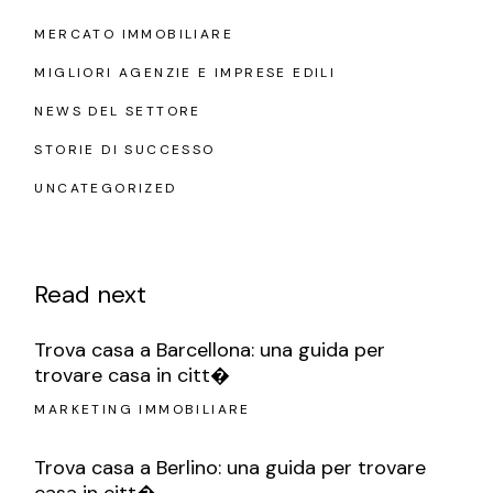
MERCATO IMMOBILIARE
MIGLIORI AGENZIE E IMPRESE EDILI
NEWS DEL SETTORE
STORIE DI SUCCESSO
UNCATEGORIZED
Read next
Trova casa a Barcellona: una guida per
trovare casa in citt�
MARKETING IMMOBILIARE
Trova casa a Berlino: una guida per trovare