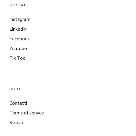
SOCIAL
Instagram
LinkedIn
Facebook
Youtube
Tik Tok
INFO
Contatti
Terms of service
Studio