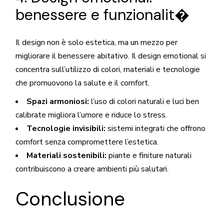
benessere e funzionalit�
Il design non è solo estetica, ma un mezzo per
migliorare il benessere abitativo. Il design emotional si
concentra sull’utilizzo di colori, materiali e tecnologie
che promuovono la salute e il comfort.
Spazi armoniosi:
l’uso di colori naturali e luci ben
calibrate migliora l’umore e riduce lo stress.
Tecnologie invisibili:
sistemi integrati che offrono
comfort senza compromettere l’estetica.
Materiali sostenibili:
piante e finiture naturali
contribuiscono a creare ambienti più salutari.
Conclusione