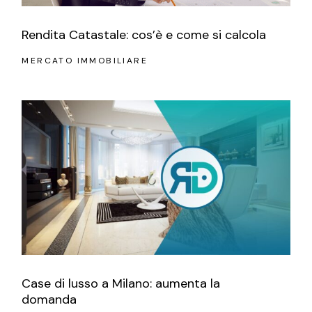
Rendita Catastale: cos’è e come si calcola
MERCATO IMMOBILIARE
Case di lusso a Milano: aumenta la
domanda