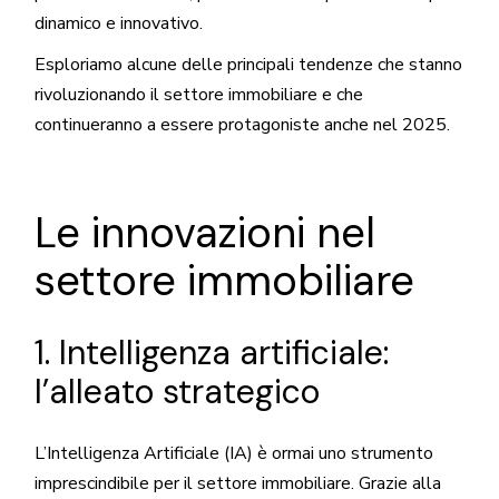
dinamico e innovativo.
Esploriamo alcune delle principali tendenze che stanno
rivoluzionando il settore immobiliare e che
continueranno a essere protagoniste anche nel 2025.
Le innovazioni nel
settore immobiliare
1. Intelligenza artificiale:
l’alleato strategico
L’Intelligenza Artificiale (IA) è ormai uno strumento
imprescindibile per il settore immobiliare. Grazie alla