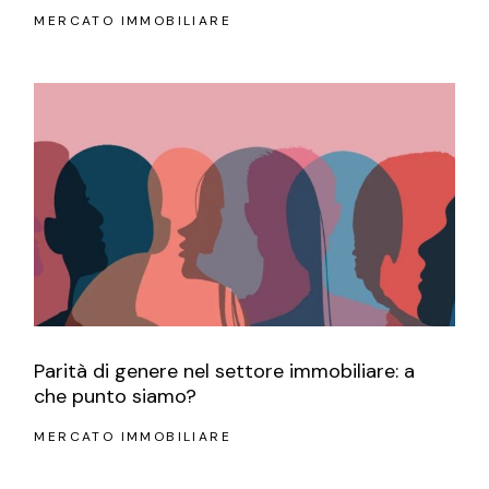
MERCATO IMMOBILIARE
Parità di genere nel settore immobiliare: a
che punto siamo?
MERCATO IMMOBILIARE