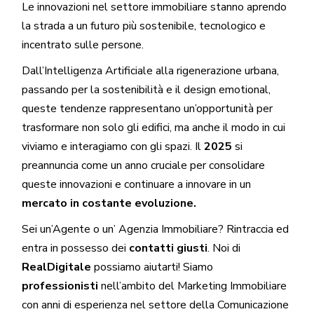
Le innovazioni nel settore immobiliare stanno aprendo
la strada a un futuro più sostenibile, tecnologico e
incentrato sulle persone.
Dall’Intelligenza Artificiale alla rigenerazione urbana,
passando per la sostenibilità e il design emotional,
queste tendenze rappresentano un’opportunità per
trasformare non solo gli edifici, ma anche il modo in cui
viviamo e interagiamo con gli spazi. Il
2025
si
preannuncia come un anno cruciale per consolidare
queste innovazioni e continuare a innovare in un
mercato in costante evoluzione.
Sei un’
Agente
o un’
Agenzia
Immobiliare? Rintraccia ed
entra in possesso dei
contatti giusti
. Noi di
RealDigitale
possiamo aiutarti! Siamo
professionisti
nell’ambito del Marketing Immobiliare
con anni di esperienza nel settore della Comunicazione