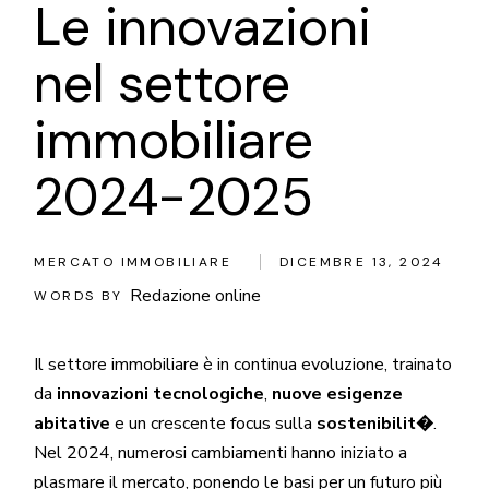
Le innovazioni
nel settore
immobiliare
2024-2025
MERCATO IMMOBILIARE
DICEMBRE 13, 2024
Redazione online
WORDS BY
Il settore immobiliare è in continua evoluzione, trainato
da
innovazioni tecnologiche
,
nuove esigenze
abitative
e un crescente focus sulla
sostenibilit�
.
Nel 2024, numerosi cambiamenti hanno iniziato a
plasmare il mercato, ponendo le basi per un futuro più