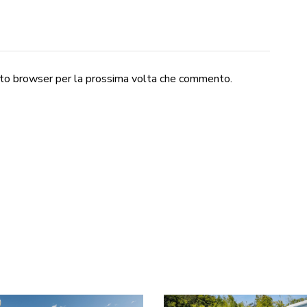
esto browser per la prossima volta che commento.