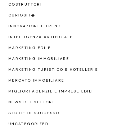
COSTRUTTORI
CURIOSIT�
INNOVAZIONI E TREND
INTELLIGENZA ARTIFICIALE
MARKETING EDILE
MARKETING IMMOBILIARE
MARKETING TURISTICO E HOTELLERIE
MERCATO IMMOBILIARE
MIGLIORI AGENZIE E IMPRESE EDILI
NEWS DEL SETTORE
STORIE DI SUCCESSO
UNCATEGORIZED