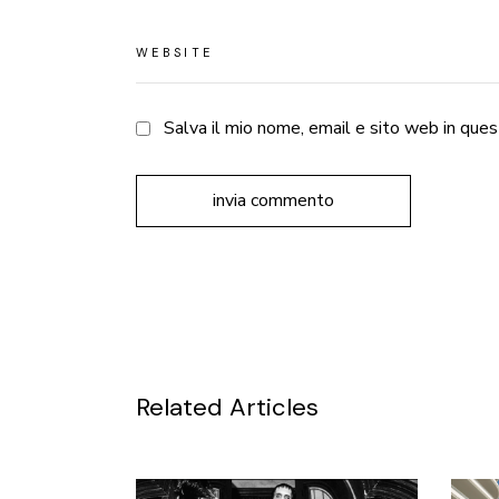
Salva il mio nome, email e sito web in qu
invia commento
Related Articles