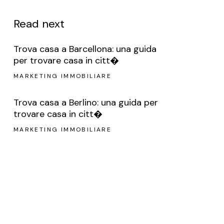
Read next
Trova casa a Barcellona: una guida
per trovare casa in citt�
MARKETING IMMOBILIARE
Trova casa a Berlino: una guida per
trovare casa in citt�
MARKETING IMMOBILIARE