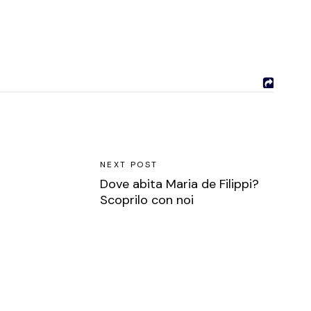
NEXT POST
Dove abita Maria de Filippi?
Scoprilo con noi